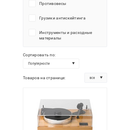
Противовесы
Грузики антискейтинга
Инструменты и расходные
материалы
Сортировать по:
Популярности
все
Товаров на странице: