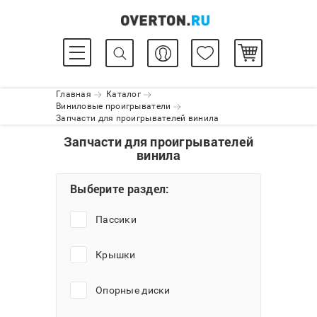
Главная
Каталог
Виниловые проигрыватели
Запчасти для проигрывателей винила
Запчасти для проигрывателей
винила
Выберите раздел:
Пассики
Крышки
Опорные диски