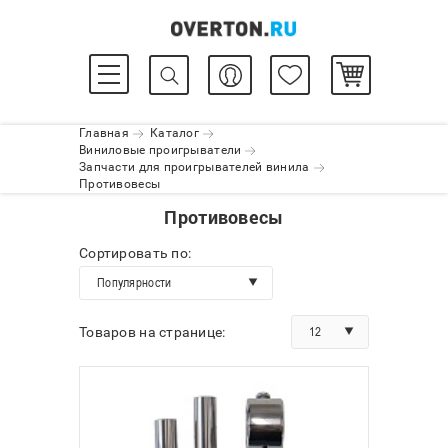
Главная
Каталог
Виниловые проигрыватели
Запчасти для проигрывателей винила
Противовесы
Противовесы
Сортировать по:
Популярности
12
Товаров на странице: