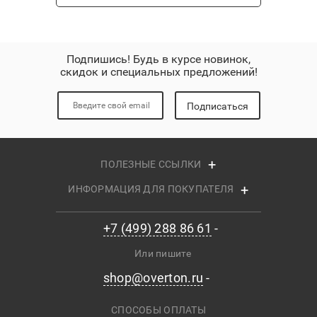
Подпишись! Будь в курсе новинок,
скидок и специальных предложений!
Подписаться
ПОЛЕЗНЫЕ ССЫЛКИ
ИНФОРМАЦИЯ ДЛЯ ПОКУПАТЕЛЯ
+7 (499) 288 86 61
Или пишите
shop@overton.ru
СПОСОБЫ ОПЛАТЫ