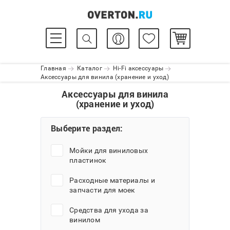
Главная
Каталог
Hi-Fi аксессуары
Аксессуары для винила (хранение и уход)
Аксессуары для винила
(хранение и уход)
Выберите раздел:
Мойки для виниловых
пластинок
Расходные материалы и
запчасти для моек
Средства для ухода за
винилом