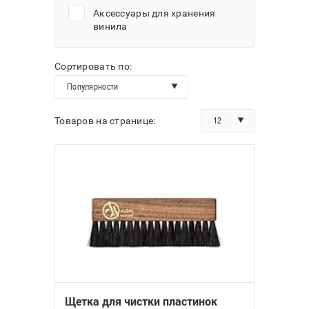
Аксессуары для хранения
винила
Сортировать по:
Популярности
12
Товаров на странице:
Щетка для чистки пластинок