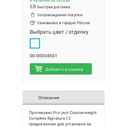
В наличии на складе
Быстрая доставка
Сопровождение покупки
Самовывоз в городах России
Выбрать цвет / отделку
00-00004501
Добавить в корзину
Описание
Противовес Pro-Ject Сounterweight
Complete Signature 12
предназначен для установки на