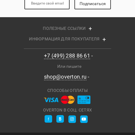
Подписаться
ПОЛЕЗНЫЕ ССЫЛКИ
ИНФОРМАЦИЯ ДЛЯ ПОКУПАТЕЛЯ
+7 (499) 288 86 61
Или пишите
shop@overton.ru
СПОСОБЫ ОПЛАТЫ
OVERTON В СОЦ. СЕТЯХ