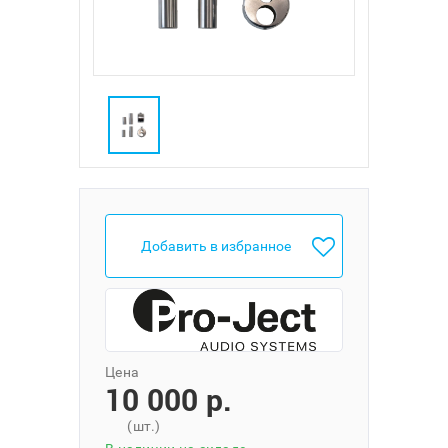
Добавить в избранное
Цена
10 000 p.
(шт.)