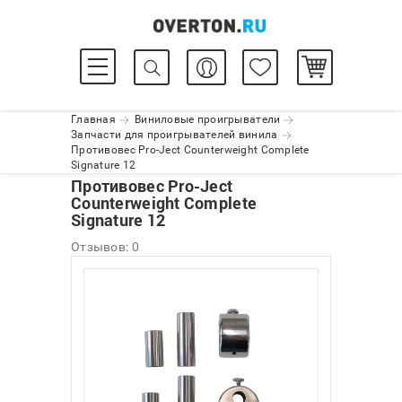
Главная
Виниловые проигрыватели
Запчасти для проигрывателей винила
Противовес Pro-Ject Counterweight Complete
Signature 12
Противовес Pro-Ject
Counterweight Complete
Signature 12
Отзывов: 0