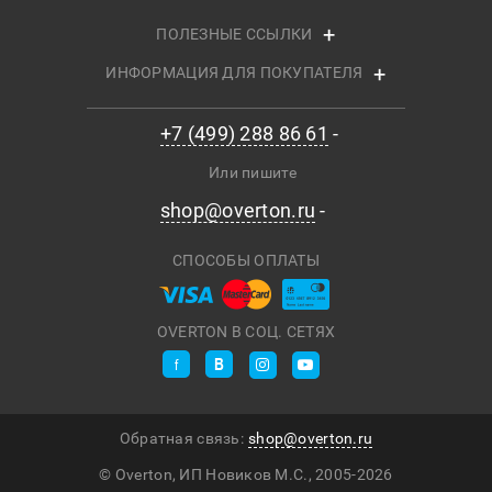
ПОЛЕЗНЫЕ ССЫЛКИ
ИНФОРМАЦИЯ ДЛЯ ПОКУПАТЕЛЯ
+7 (499) 288 86 61
Или пишите
shop@overton.ru
СПОСОБЫ ОПЛАТЫ
OVERTON В СОЦ. СЕТЯХ
Обратная связь:
shop@overton.ru
© Overton, ИП Новиков М.С., 2005-
2026