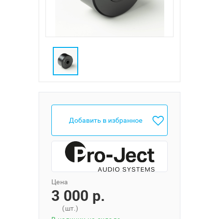
Добавить в избранное
Цена
3 000 p.
(шт.)