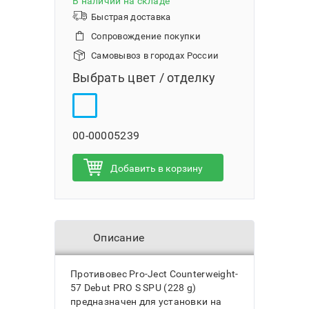
В наличии на складе
Быстрая доставка
Сопровождение покупки
Самовывоз в городах России
Выбрать цвет / отделку
00-00005239
Добавить в корзину
Описание
Противовес Pro-Ject Сounterweight-
57 Debut PRO S SPU (228 g)
предназначен для установки на