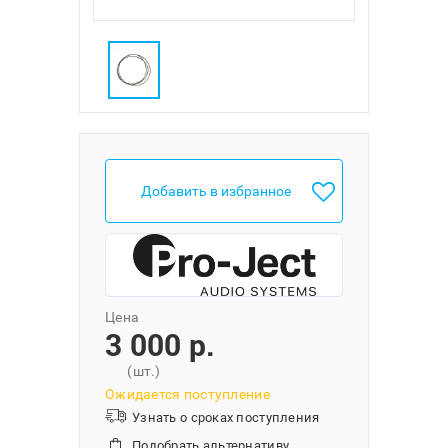
Добавить в избранное
Цена
3 000 p.
(шт.)
Ожидается поступление
Узнать о сроках поступления
Подобрать альтернативу