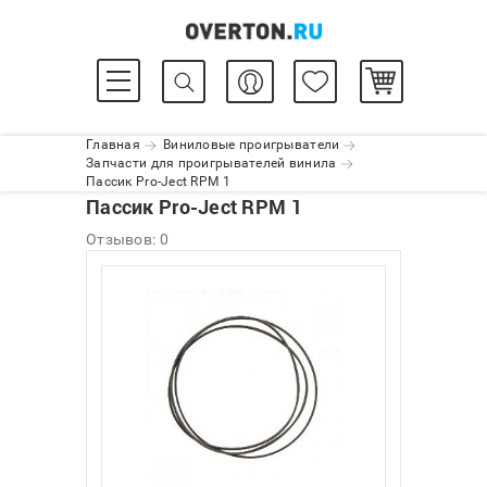
Главная
Виниловые проигрыватели
Запчасти для проигрывателей винила
Пассик Pro-Ject RPM 1
Пассик Pro-Ject RPM 1
Отзывов: 0