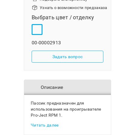
Узнать о возможности предзаказа
Выбрать цвет / отделку
00-00002913
Задать вопрос
Описание
Пассик предназначен для
использования на проигрывателе
Pro-Ject RPM 1.
Читать далее