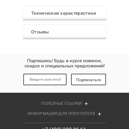
Технические характеристики
Отзывы
Подпишись! Будь в курсе новинок,
скидок и специальных предложений!
Подписаться
ПОЛЕЗНЫЕ ССЫЛКИ
ИНФОРМАЦИЯ ДЛЯ ПОКУПАТЕЛЯ