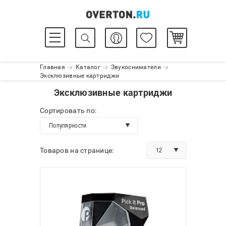
Главная
Каталог
Звукосниматели
Эксклюзивные картриджи
Эксклюзивные картриджи
Сортировать по:
Популярности
12
Товаров на странице: