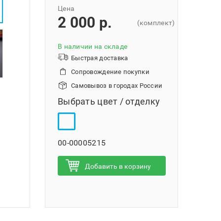
Цена
2 000 p.
(комплект)
В наличии на складе
Быстрая доставка
Сопровождение покупки
Самовывоз в городах России
Выбрать цвет / отделку
00-00005215
Добавить в корзину