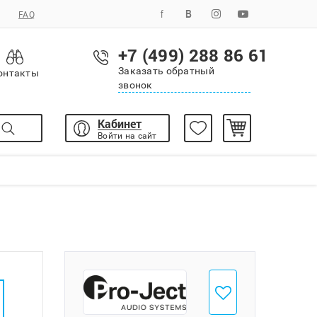
FAQ
+7 (499) 288 86 61
Заказать обратный
онтакты
звонок
Кабинет
Войти на сайт
Добавить в избранное