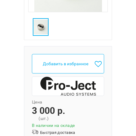
Добавить в избранное
Цена
3 000 p.
(шт.)
В наличии на складе
Быстрая доставка