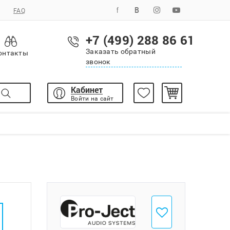
FAQ
+7 (499) 288 86 61
Заказать обратный
онтакты
звонок
Кабинет
Войти на сайт
Добавить в избранное