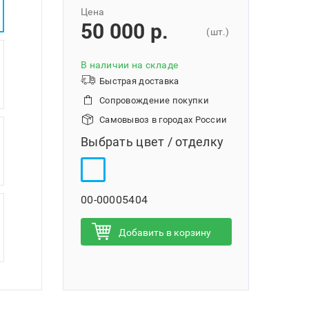
Цена
50 000 p.
(шт.)
В наличии на складе
Быстрая доставка
Сопровождение покупки
Самовывоз в городах России
Выбрать цвет / отделку
00-00005404
Добавить в корзину