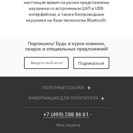
настоящее время на рынке представлены
наушники со встроенным ЦАП и USB-
интерфейсом, а также беспроводные
наушники на базе технологии Bluetooth.
Подпишись! Будь в курсе новинок,
скидок и специальных предложений!
Подписаться
ПОЛЕЗНЫЕ ССЫЛКИ
ИНФОРМАЦИЯ ДЛЯ ПОКУПАТЕЛЯ
+7 (499) 288 86 61
Или пишите