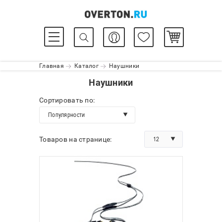
Главная
Каталог
Наушники
Наушники
Сортировать по:
Популярности
12
Товаров на странице: