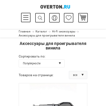
Главная
Каталог
Hi-Fi аксессуары
Аксессуары для проигрывателя винила
Аксессуары для проигрывателя
винила
Сортировать по:
Популярности
все
Товаров на странице: