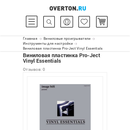
Главная
Виниловые проигрыватели
Инструменты для настройки
Виниловая пластинка Pro-Ject Vinyl Essentials
Виниловая пластинка Pro-Ject
Vinyl Essentials
Отзывов: 0