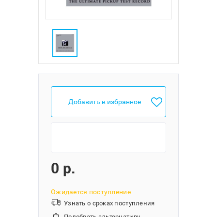
Добавить в избранное
0 p.
Ожидается поступление
Узнать о сроках поступления
Подобрать альтернативу