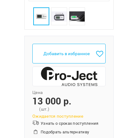
Добавить в избранное
Цена
13 000 p.
(шт.)
Ожидается поступление
Узнать о сроках поступления
Подобрать альтернативу