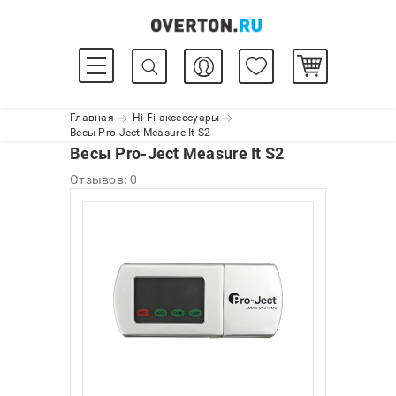
Главная
Hi-Fi аксессуары
Весы Pro-Ject Measure It S2
Весы Pro-Ject Measure It S2
Отзывов: 0