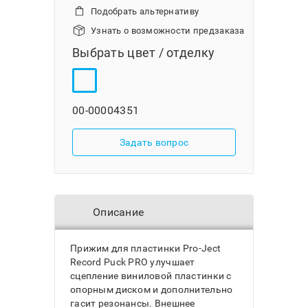
Подобрать альтернативу
Узнать о возможности предзаказа
Выбрать цвет / отделку
00-00004351
Задать вопрос
Описание
Прижим для пластинки Pro-Ject
Record Puck PRO улучшает
сцепление виниловой пластинки с
опорным диском и дополнительно
гасит резонансы. Внешнее