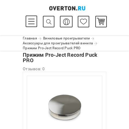
Главная
Виниловые проигрыватели
Аксессуары для проигрывателей винила
Прижим Pro-Ject Record Puck PRO
Прижим Pro-Ject Record Puck
PRO
Отзывов: 0