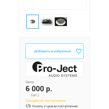
Добавить в избранное
Цена
6 000 p.
(шт.)
Ожидается поступление
Узнать о сроках поступления