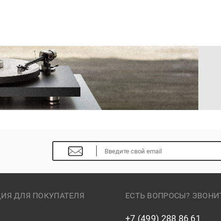
ИЯ ДЛЯ ПОКУПАТЕЛЯ
ЕСТЬ ВОПРОСЫ? ЗВОНИ
+7 (499) 288 86 61