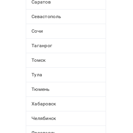
Саратов
Севастополь
Сочи
Таганрог
Томск
Тула
Тюмень
Хабаровск
Челябинск
Ярославль