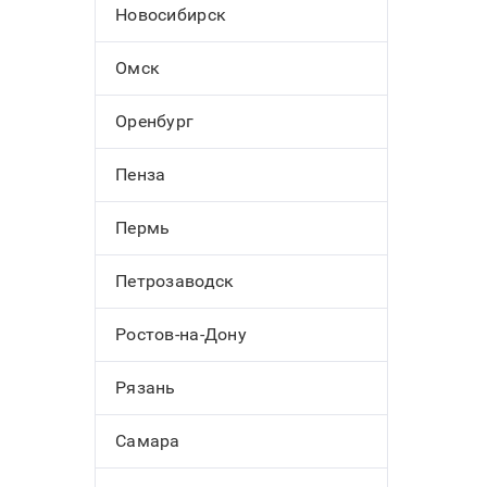
Новосибирск
Омск
Оренбург
Пенза
Пермь
Петрозаводск
Ростов-на-Дону
Рязань
Самара