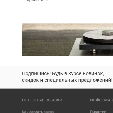
Подпишись! Будь в курсе новинок,
скидок и специальных предложений!
ПОЛЕЗНЫЕ ССЫЛКИ
ИНФОРМАЦ
Как сделать заказ
Гарантии