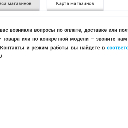
еса магазинов
Карта магазинов
 вас возникли вопросы по оплате, доставке или по
 товара или по конкретной модели – звоните нам
 Контакты и режим работы вы найдете в
соответ
!