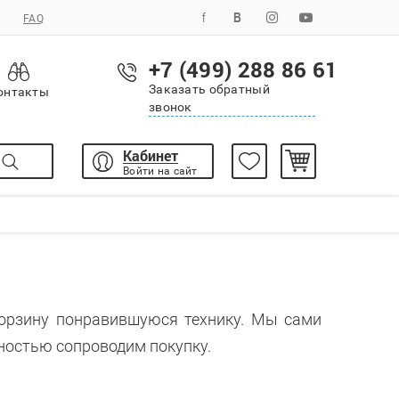
FAQ
+7 (499) 288 86 61
Заказать обратный
онтакты
звонок
Кабинет
Войти на сайт
корзину понравившуюся технику. Мы сами
ностью сопроводим покупку.