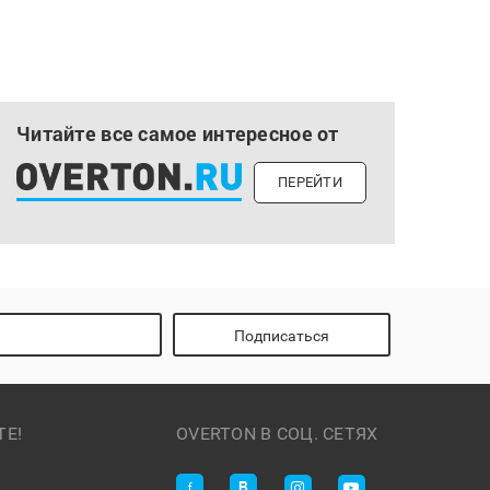
Читайте все самое интересное от
ПЕРЕЙТИ
Подписаться
ТЕ!
OVERTON В СОЦ. СЕТЯХ