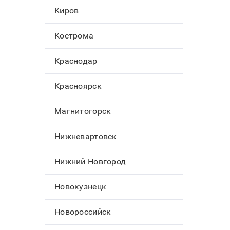
Киров
Кострома
Краснодар
Красноярск
Магнитогорск
Нижневартовск
Нижний Новгород
Новокузнецк
Новороссийск