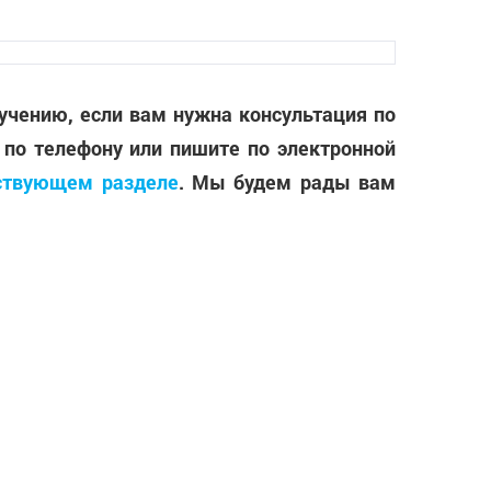
лучению, если вам нужна консультация по
 по телефону или пишите по электронной
ствующем разделе
. Мы будем рады вам