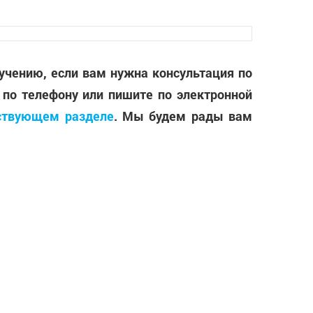
лучению, если вам нужна консультация по
 по телефону или пишите по электронной
ствующем разделе
. Мы будем рады вам