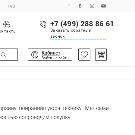
FAQ
+7 (499) 288 86 61
Заказать обратный
онтакты
звонок
Кабинет
Войти на сайт
корзину понравившуюся технику. Мы сами
ностью сопроводим покупку.