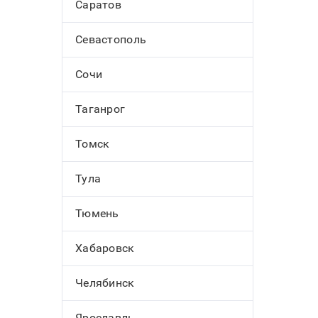
Саратов
Севастополь
Сочи
Таганрог
Томск
Тула
Тюмень
Хабаровск
Челябинск
Ярославль