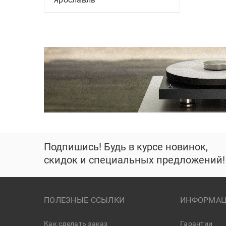
Подпишись! Будь в курсе новинок,
скидок и специальных предложений!
ПОЛЕЗНЫЕ ССЫЛКИ
ИНФОРМАЦ
Как сделать заказ
Гарантии