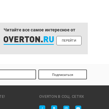
Читайте все самое интересное от
ПЕРЕЙТИ
Подписаться
ТЕ!
OVERTON В СОЦ. СЕТЯХ