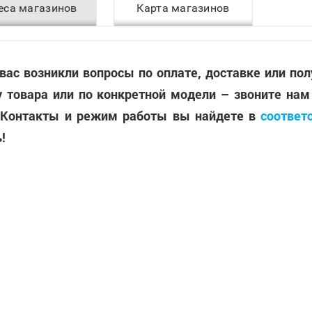
еса магазинов
Карта магазинов
 вас возникли вопросы по оплате, доставке или по
 товара или по конкретной модели – звоните нам
 Контакты и режим работы вы найдете в
соответ
!