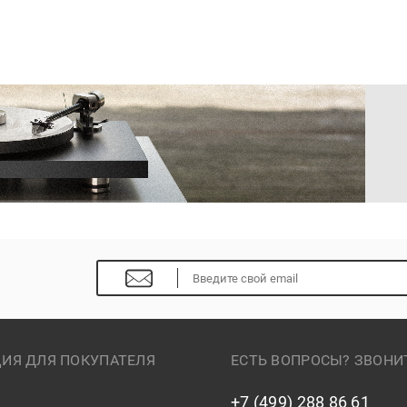
ИЯ ДЛЯ ПОКУПАТЕЛЯ
ЕСТЬ ВОПРОСЫ? ЗВОНИ
+7 (499) 288 86 61