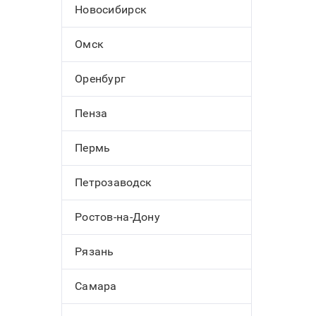
Новосибирск
Омск
Оренбург
Пенза
Пермь
Петрозаводск
Ростов-на-Дону
Рязань
Самара