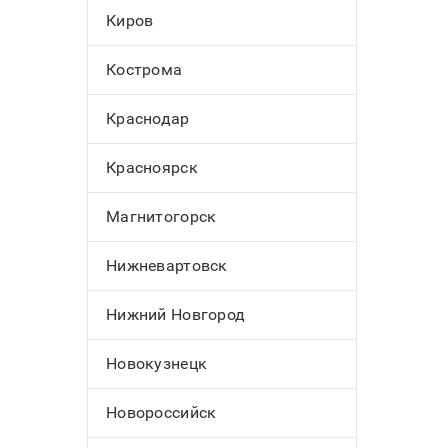
Киров
Кострома
Краснодар
Красноярск
Магнитогорск
Нижневартовск
Нижний Новгород
Новокузнецк
Новороссийск