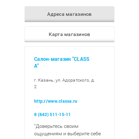
Адреса магазинов
Карта магазинов
Салон-магазин "CLASS
A"
г. Казань, ул. Адоратского, д.
2
http://www.classa.ru
8 (843) 511-15-11
"Доверьтесь своим
ощущениям и выберите себе