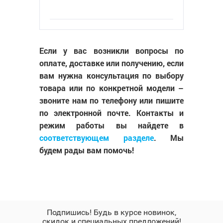
Если у вас возникли вопросы по
оплате, доставке или получению, если
вам нужна консультация по выбору
товара или по конкретной модели –
звоните нам по телефону или пишите
по электронной почте. Контакты и
режим работы вы найдете в
соответствующем разделе
. Мы
будем рады вам помочь!
Подпишись! Будь в курсе новинок,
скидок и специальных предложений!