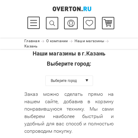
Главная
О компании
Наши магазины
Казань
Наши магазины в г.Казань
Выберите город:
Выберите город
Заказ можно сделать прямо на
нашем сайте, добавив в корзину
понравившуюся технику. Мы сами
выберем наиболее быстрый и
удобный для вас способ и полностью
сопроводим покупку.