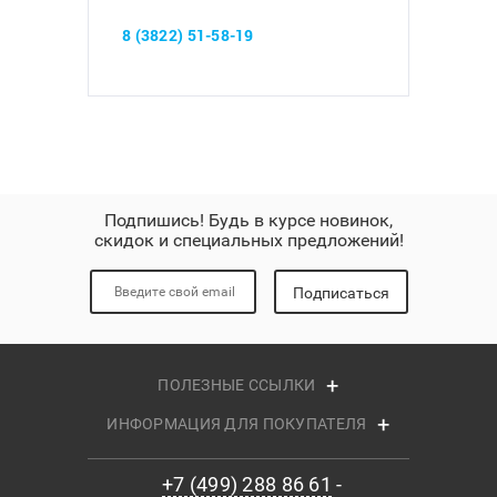
8 (3822) 51-58-19
Подпишись! Будь в курсе новинок,
скидок и специальных предложений!
Подписаться
ПОЛЕЗНЫЕ ССЫЛКИ
ИНФОРМАЦИЯ ДЛЯ ПОКУПАТЕЛЯ
+7 (499) 288 86 61