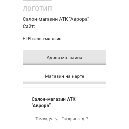
Салон-магазин АТК "Аврора"
Сайт:
Hi-Fi салон-магазин
Адрес магазина
Магазин на карте
Салон-магазин АТК
"Аврора"
г. Томск, ул. ул. Гагарина, д. 7