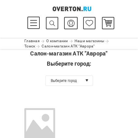
Главная
О компании
Наши магазины
Томск
Салон-магазин АТК "Аврора"
Салон-магазин АТК "Аврора"
Выберите город:
Выберите город