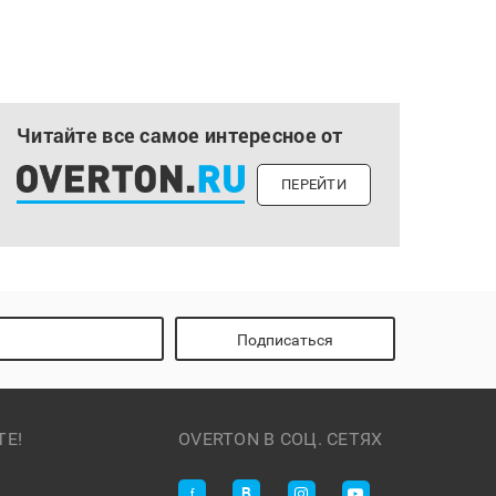
Читайте все самое интересное от
ПЕРЕЙТИ
Подписаться
ТЕ!
OVERTON В СОЦ. СЕТЯХ