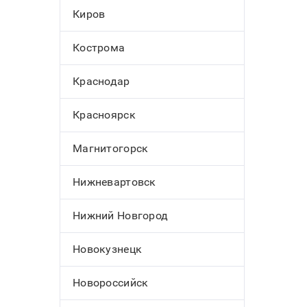
Киров
Кострома
Краснодар
Красноярск
Магнитогорск
Нижневартовск
Нижний Новгород
Новокузнецк
Новороссийск