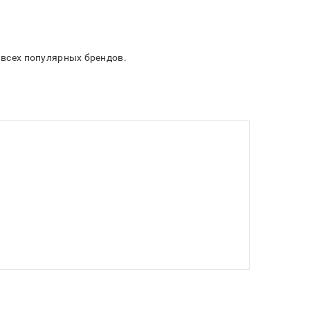
и всех популярных брендов.