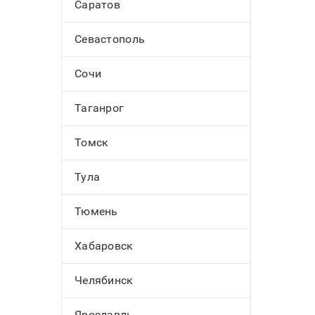
Саратов
Севастополь
Сочи
Таганрог
Томск
Тула
Тюмень
Хабаровск
Челябинск
Ярославль