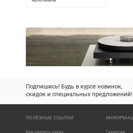
Подпишись! Будь в курсе новинок,
скидок и специальных предложений!
ПОЛЕЗНЫЕ ССЫЛКИ
ИНФОРМАЦ
Как сделать заказ
Гарантии