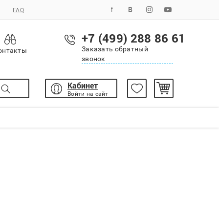
FAQ
+7 (499) 288 86 61
Заказать обратный
онтакты
звонок
Кабинет
Войти на сайт