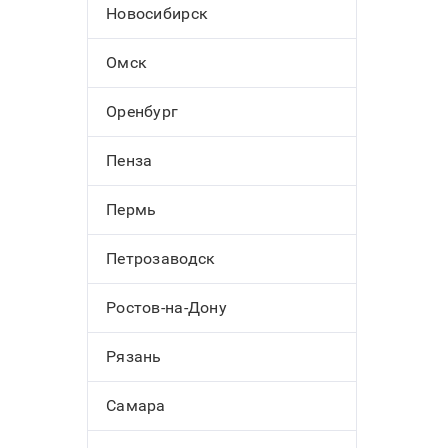
Новосибирск
Омск
Оренбург
Пенза
Пермь
Петрозаводск
Ростов-на-Дону
Рязань
Самара