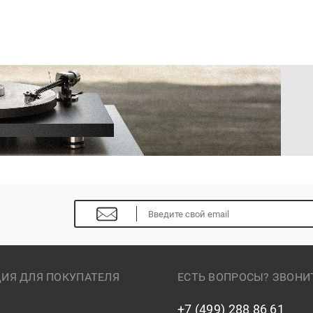
ИЯ ДЛЯ ПОКУПАТЕЛЯ
ЕСТЬ ВОПРОСЫ? ЗВОНИ
+7 (499) 288 86 61