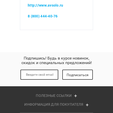
http://www.avsolo.ru
8 (800) 444-40-76
Подпишись! Будь в курсе новинок,
скидок и специальных предложений!
Подписаться
ПОЛЕЗНЫЕ ССЫЛКИ
ИНФОРМАЦИЯ ДЛЯ ПОКУПАТЕЛЯ