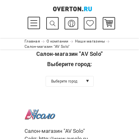
Главная
О компании
Наши магазины
Салон-магазин "AV Solo"
Салон-магазин "AV Solo"
Выберите город:
Выберите город
Салон-магазин "AV Solo"
Сайт:
http://www.avsolo.ru