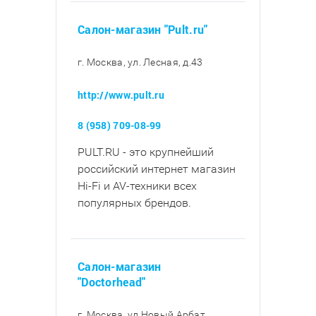
Салон-магазин "Pult.ru"
г. Москва, ул. Лесная, д.43
http://www.pult.ru
8 (958) 709-08-99
PULT.RU - это крупнейший
российский интернет магазин
Hi-Fi и AV-техники всех
популярных брендов.
Салон-магазин
"Doctorhead"
г. Москва, ул Новый Арбат,