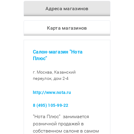
Адреса магазинов
Карта магазинов
Салон-магазин "Нота
Плюс"
г. Москва, Казанский
переулок, дом 2-4
http://www.nota.ru
8 (495) 105-99-22
"Нота Плюс" занимается
розничной продажей в
собственном салоне в самом