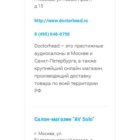
д.15
http://www.doctorhead.ru
8 (495) 646-0756
Doctorhead – это престижные
аудиосалоны в Москве и
Санкт-Петербурге, а также
крупнейший онлайн магазин,
производящий доставку
товара по всей территории
РФ.
Салон-магазин "AV Solo"
г. Москва, ул.