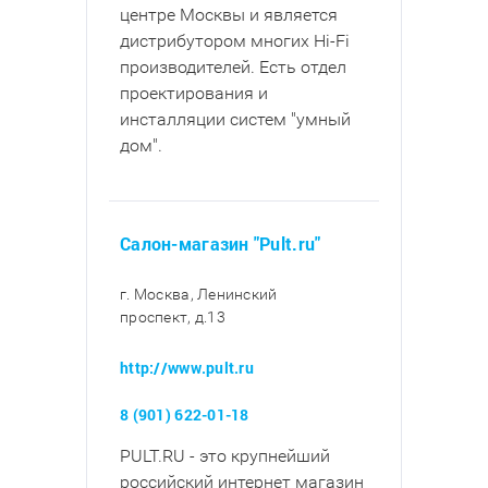
центре Москвы и является
дистрибутором многих Hi-Fi
производителей. Есть отдел
проектирования и
инсталляции систем "умный
дом".
Салон-магазин "Pult.ru"
г. Москва, Ленинский
проспект, д.13
http://www.pult.ru
8 (901) 622-01-18
PULT.RU - это крупнейший
российский интернет магазин