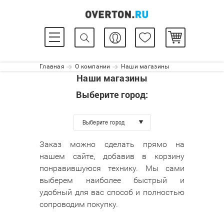
Главная
О компании
Наши магазины
Наши магазины
Выберите город:
Выберите город
Заказ можно сделать прямо на
нашем сайте, добавив в корзину
понравившуюся технику. Мы сами
выберем наиболее быстрый и
удобный для вас способ и полностью
сопроводим покупку.