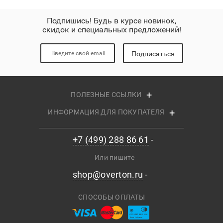
Подпишись! Будь в курсе новинок,
скидок и специальных предложений!
Подписаться
ПОЛЕЗНЫЕ ССЫЛКИ
ИНФОРМАЦИЯ ДЛЯ ПОКУПАТЕЛЯ
+7 (499) 288 86 61
Или пишите
shop@overton.ru
СПОСОБЫ ОПЛАТЫ