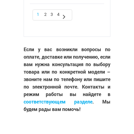
1
2
3
4
Если у вас возникли вопросы по
оплате, доставке или получению, если
вам нужна консультация по выбору
товара или по конкретной модели –
звоните нам по телефону или пишите
по электронной почте. Контакты и
режим работы вы найдете в
соответствующем разделе
. Мы
будем рады вам помочь!