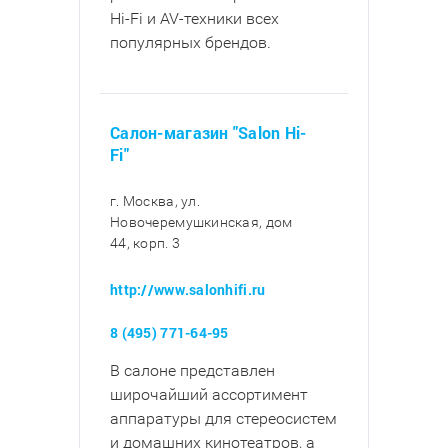
Hi-Fi и AV-техники всех
популярных брендов.
Салон-магазин "Salon Hi-
Fi"
г. Москва, ул.
Новочеремушкинская, дом
44, корп. 3
http://www.salonhifi.ru
8 (495) 771-64-95
В салоне представлен
широчайший ассортимент
аппаратуры для стереосистем
и домашних кинотеатров, а