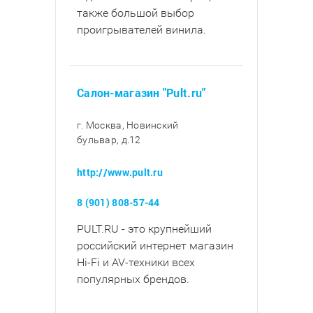
также большой выбор
проигрывателей винила.
Салон-магазин "Pult.ru"
г. Москва, Новинский
бульвар, д.12
http://www.pult.ru
8 (901) 808-57-44
PULT.RU - это крупнейший
российский интернет магазин
Hi-Fi и AV-техники всех
популярных брендов.