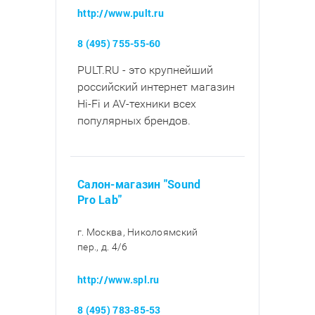
http://www.pult.ru
8 (495) 755-55-60
PULT.RU - это крупнейший
российский интернет магазин
Hi-Fi и AV-техники всех
популярных брендов.
Салон-магазин "Sound
Pro Lab"
г. Москва, Николоямский
пер., д. 4/6
http://www.spl.ru
8 (495) 783-85-53