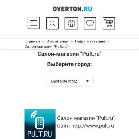
Главная
О компании
Наши магазины
Салон-магазин "Pult.ru"
Салон-магазин "Pult.ru"
Выберите город:
Выберите город
Салон-магазин "Pult.ru"
Сайт:
http://www.pult.ru