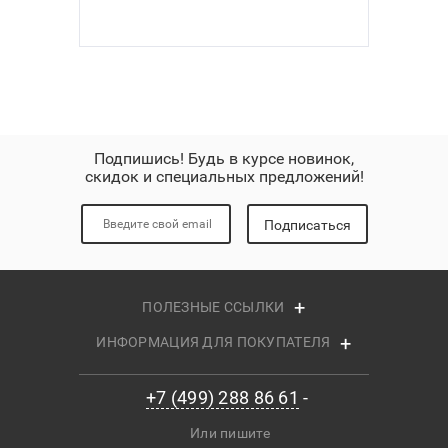
Подпишись! Будь в курсе новинок,
скидок и специальных предложений!
Подписаться
ПОЛЕЗНЫЕ ССЫЛКИ
ИНФОРМАЦИЯ ДЛЯ ПОКУПАТЕЛЯ
+7 (499) 288 86 61
Или пишите