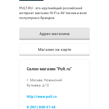
PULT.RU - это крупнейший российский
интернет магазин Hi-Fi и AV-техники всех
популярных брендов.
Адрес магазина
Магазин на карте
Салон-магазин "Pult.ru"
г. Москва, Новинский
бульвар, д.12
http://www.pult.ru
8 (901) 808-57-44