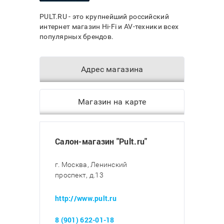
PULT.RU - это крупнейший российский
интернет магазин Hi-Fi и AV-техники всех
популярных брендов.
Адрес магазина
Магазин на карте
Салон-магазин "Pult.ru"
г. Москва, Ленинский
проспект, д.13
http://www.pult.ru
8 (901) 622-01-18