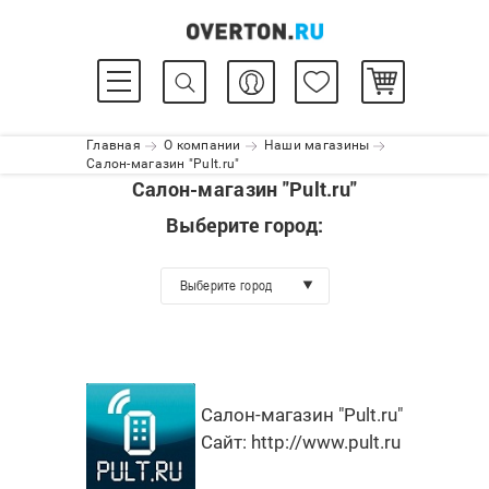
Главная
О компании
Наши магазины
Салон-магазин "Pult.ru"
Салон-магазин "Pult.ru"
Выберите город:
Выберите город
Салон-магазин "Pult.ru"
Сайт:
http://www.pult.ru