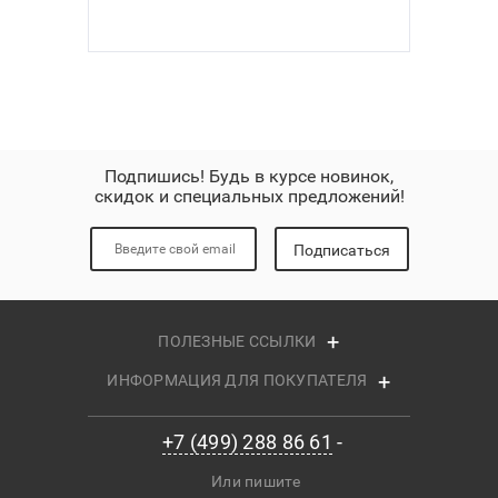
Подпишись! Будь в курсе новинок,
скидок и специальных предложений!
Подписаться
ПОЛЕЗНЫЕ ССЫЛКИ
ИНФОРМАЦИЯ ДЛЯ ПОКУПАТЕЛЯ
+7 (499) 288 86 61
Или пишите