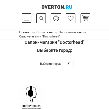
Главная
О компании
Наши магазины
Салон-магазин "Doctorhead"
Салон-магазин "Doctorhead"
Выберите город:
Выберите город