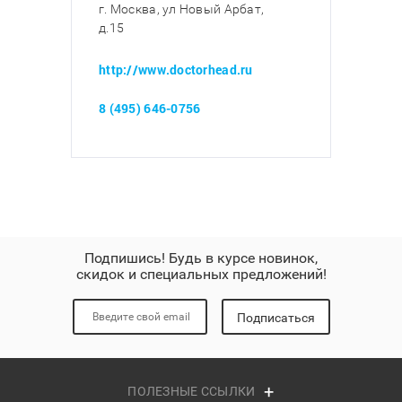
г. Москва, ул Новый Арбат,
д.15
http://www.doctorhead.ru
8 (495) 646-0756
Подпишись! Будь в курсе новинок,
скидок и специальных предложений!
Подписаться
ПОЛЕЗНЫЕ ССЫЛКИ