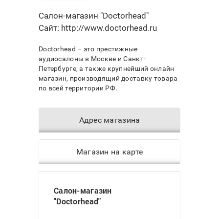
Салон-магазин "Doctorhead"
Сайт:
http://www.doctorhead.ru
Doctorhead – это престижные
аудиосалоны в Москве и Санкт-
Петербурге, а также крупнейший онлайн
магазин, производящий доставку товара
по всей территории РФ.
Адрес магазина
Магазин на карте
Салон-магазин
"Doctorhead"