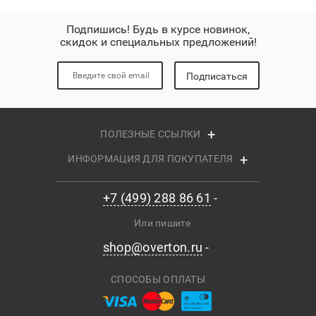
Подпишись! Будь в курсе новинок,
скидок и специальных предложений!
Подписаться
ПОЛЕЗНЫЕ ССЫЛКИ
ИНФОРМАЦИЯ ДЛЯ ПОКУПАТЕЛЯ
+7 (499) 288 86 61
Или пишите
shop@overton.ru
СПОСОБЫ ОПЛАТЫ