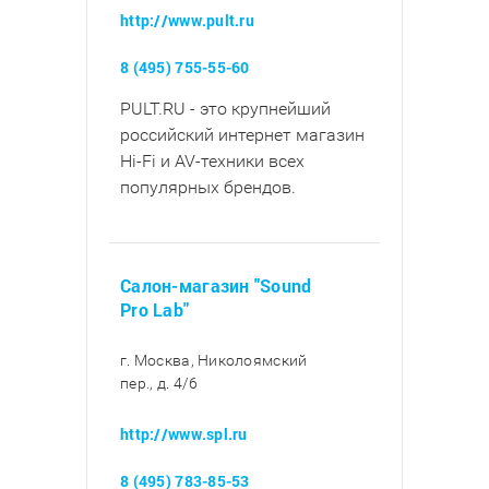
http://www.pult.ru
8 (495) 755-55-60
PULT.RU - это крупнейший
российский интернет магазин
Hi-Fi и AV-техники всех
популярных брендов.
Салон-магазин "Sound
Pro Lab"
г. Москва, Николоямский
пер., д. 4/6
http://www.spl.ru
8 (495) 783-85-53