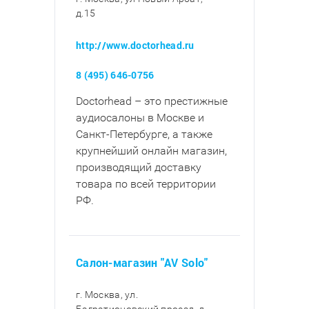
д.15
http://www.doctorhead.ru
8 (495) 646-0756
Doctorhead – это престижные
аудиосалоны в Москве и
Санкт-Петербурге, а также
крупнейший онлайн магазин,
производящий доставку
товара по всей территории
РФ.
Салон-магазин "AV Solo"
г. Москва, ул.