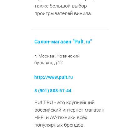
также большой выбор
проигрывателей винила.
Салон-магазин "Pult.ru"
г. Москва, Новинский
бульвар, д.12
http://www.pult.ru
8 (901) 808-57-44
PULT.RU - это крупнейший
российский интернет магазин
Hi-Fi и AV-техники всех
популярных брендов.