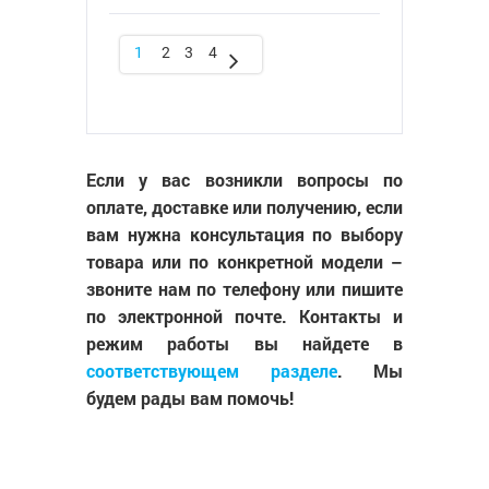
1
2
3
4
Если у вас возникли вопросы по
оплате, доставке или получению, если
вам нужна консультация по выбору
товара или по конкретной модели –
звоните нам по телефону или пишите
по электронной почте. Контакты и
режим работы вы найдете в
соответствующем разделе
. Мы
будем рады вам помочь!