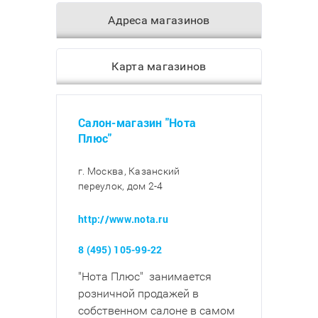
Адреса магазинов
Карта магазинов
Салон-магазин "Нота
Плюс"
г. Москва, Казанский
переулок, дом 2-4
http://www.nota.ru
8 (495) 105-99-22
"Нота Плюс" занимается
розничной продажей в
собственном салоне в самом