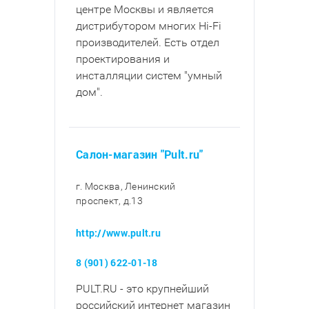
центре Москвы и является
дистрибутором многих Hi-Fi
производителей. Есть отдел
проектирования и
инсталляции систем "умный
дом".
Салон-магазин "Pult.ru"
г. Москва, Ленинский
проспект, д.13
http://www.pult.ru
8 (901) 622-01-18
PULT.RU - это крупнейший
российский интернет магазин