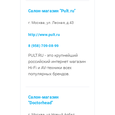
Салон-магазин "Pult.ru"
г. Москва, ул. Лесная, д.43
http://www.pult.ru
8 (958) 709-08-99
PULT.RU - это крупнейший
российский интернет магазин
Hi-Fi и AV-техники всех
популярных брендов.
Салон-магазин
"Doctorhead"
г. Москва, ул Новый Арбат,