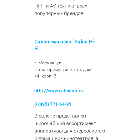
Hi-Fi и AV-техники всех
популярных брендов.
Салон-магазин "Salon Hi-
Fi"
г. Москва, ул.
Новочеремушкинская, дом
44, корп. 3
http://www.salonhifi.ru
8 (495) 771-64-95
В салоне представлен
широчайший ассортимент
аппаратуры для стереосистем
и домашних кинотеатров, а