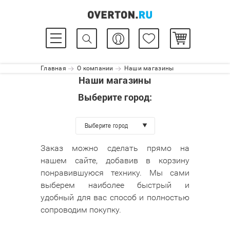
Главная
О компании
Наши магазины
Наши магазины
Выберите город:
Выберите город
Заказ можно сделать прямо на
нашем сайте, добавив в корзину
понравившуюся технику. Мы сами
выберем наиболее быстрый и
удобный для вас способ и полностью
сопроводим покупку.