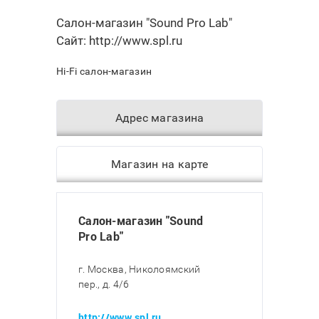
Салон-магазин "Sound Pro Lab"
Сайт:
http://www.spl.ru
Hi-Fi салон-магазин
Адрес магазина
Магазин на карте
Салон-магазин "Sound
Pro Lab"
г. Москва, Николоямский
пер., д. 4/6
http://www.spl.ru