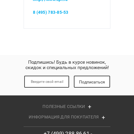
8 (495) 783-85-53
Подпишись! Будь в курсе новинок,
скидок и специальных предложений!
Подписаться
ПОЛЕЗНЫЕ ССЫЛКИ
ИНФОРМАЦИЯ ДЛЯ ПОКУПАТЕЛЯ
+7 (499) 288 86 61