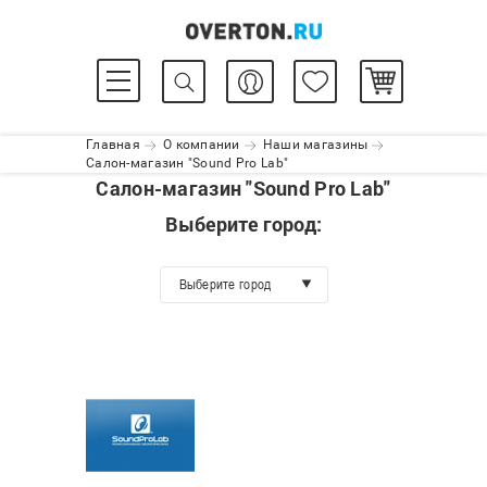
Главная
О компании
Наши магазины
Салон-магазин "Sound Pro Lab"
Салон-магазин "Sound Pro Lab"
Выберите город:
Выберите город