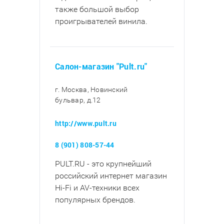
также большой выбор
проигрывателей винила.
Салон-магазин "Pult.ru"
г. Москва, Новинский
бульвар, д.12
http://www.pult.ru
8 (901) 808-57-44
PULT.RU - это крупнейший
российский интернет магазин
Hi-Fi и AV-техники всех
популярных брендов.