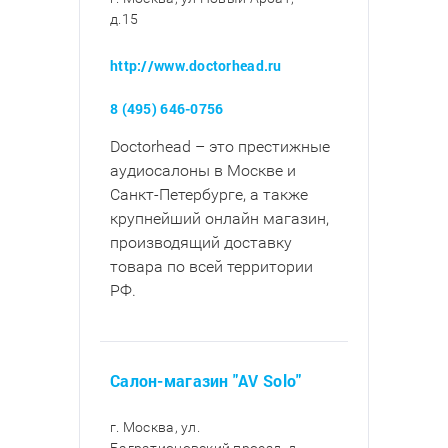
д.15
http://www.doctorhead.ru
8 (495) 646-0756
Doctorhead – это престижные
аудиосалоны в Москве и
Санкт-Петербурге, а также
крупнейший онлайн магазин,
производящий доставку
товара по всей территории
РФ.
Салон-магазин "AV Solo"
г. Москва, ул.