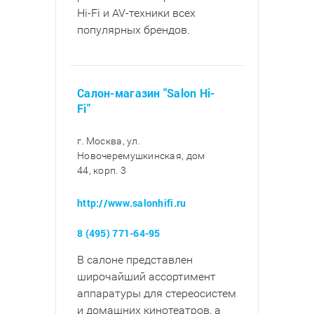
Hi-Fi и AV-техники всех
популярных брендов.
Салон-магазин "Salon Hi-
Fi"
г. Москва, ул.
Новочеремушкинская, дом
44, корп. 3
http://www.salonhifi.ru
8 (495) 771-64-95
В салоне представлен
широчайший ассортимент
аппаратуры для стереосистем
и домашних кинотеатров, а