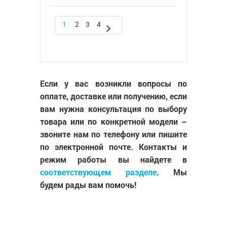
1
2
3
4
Если у вас возникли вопросы по
оплате, доставке или получению, если
вам нужна консультация по выбору
товара или по конкретной модели –
звоните нам по телефону или пишите
по электронной почте. Контакты и
режим работы вы найдете в
соответствующем разделе
. Мы
будем рады вам помочь!