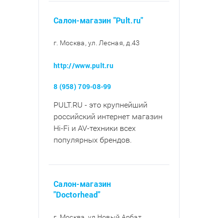
Салон-магазин "Pult.ru"
г. Москва, ул. Лесная, д.43
http://www.pult.ru
8 (958) 709-08-99
PULT.RU - это крупнейший
российский интернет магазин
Hi-Fi и AV-техники всех
популярных брендов.
Салон-магазин
"Doctorhead"
г. Москва, ул Новый Арбат,