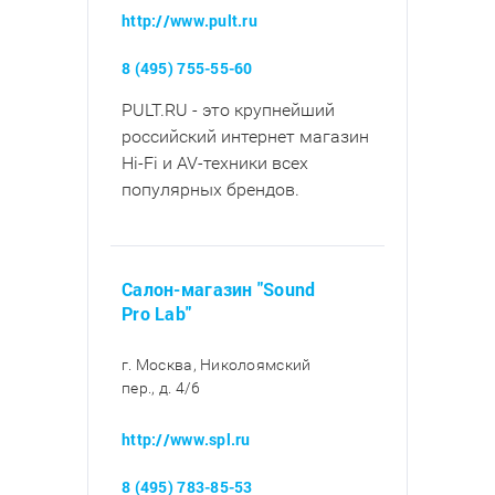
http://www.pult.ru
8 (495) 755-55-60
PULT.RU - это крупнейший
российский интернет магазин
Hi-Fi и AV-техники всех
популярных брендов.
Салон-магазин "Sound
Pro Lab"
г. Москва, Николоямский
пер., д. 4/6
http://www.spl.ru
8 (495) 783-85-53