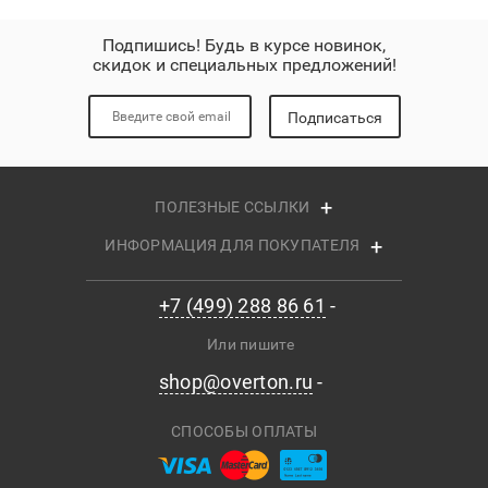
Подпишись! Будь в курсе новинок,
скидок и специальных предложений!
Подписаться
ПОЛЕЗНЫЕ ССЫЛКИ
ИНФОРМАЦИЯ ДЛЯ ПОКУПАТЕЛЯ
+7 (499) 288 86 61
Или пишите
shop@overton.ru
СПОСОБЫ ОПЛАТЫ