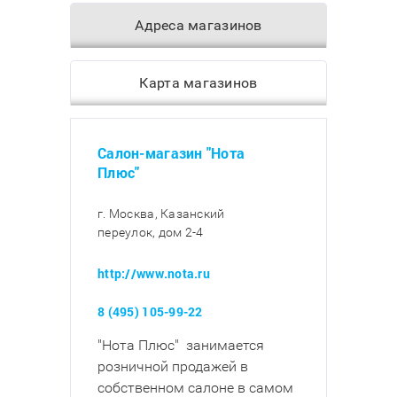
Адреса магазинов
Карта магазинов
Салон-магазин "Нота
Плюс"
г. Москва, Казанский
переулок, дом 2-4
http://www.nota.ru
8 (495) 105-99-22
"Нота Плюс" занимается
розничной продажей в
собственном салоне в самом