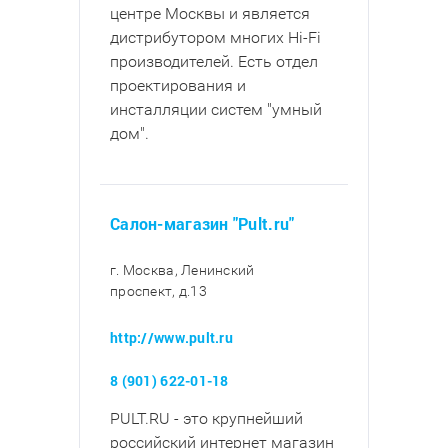
центре Москвы и является
дистрибутором многих Hi-Fi
производителей. Есть отдел
проектирования и
инсталляции систем "умный
дом".
Салон-магазин "Pult.ru"
г. Москва, Ленинский
проспект, д.13
http://www.pult.ru
8 (901) 622-01-18
PULT.RU - это крупнейший
российский интернет магазин