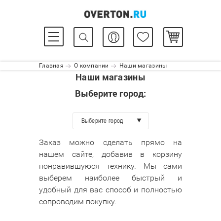
Главная
О компании
Наши магазины
Наши магазины
Выберите город:
Выберите город
Заказ можно сделать прямо на
нашем сайте, добавив в корзину
понравившуюся технику. Мы сами
выберем наиболее быстрый и
удобный для вас способ и полностью
сопроводим покупку.