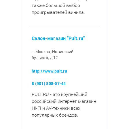
также большой выбор
проигрывателей винила.
Салон-магазин "Pult.ru"
г. Москва, Новинский
бульвар, д.12
http://www.pult.ru
8 (901) 808-57-44
PULT.RU - это крупнейший
российский интернет магазин
Hi-Fi и AV-техники всех
популярных брендов.