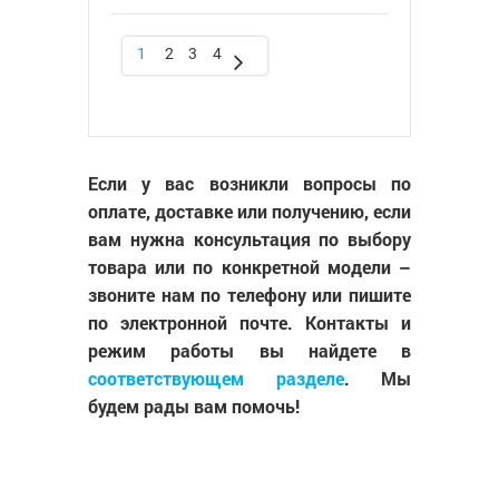
1
2
3
4
Если у вас возникли вопросы по
оплате, доставке или получению, если
вам нужна консультация по выбору
товара или по конкретной модели –
звоните нам по телефону или пишите
по электронной почте. Контакты и
режим работы вы найдете в
соответствующем разделе
. Мы
будем рады вам помочь!