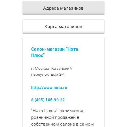
Адреса магазинов
Карта магазинов
Салон-магазин "Нота
Плюс"
г. Москва, Казанский
переулок, дом 2-4
http://www.nota.ru
8 (495) 105-99-22
"Нота Плюс" занимается
розничной продажей в
собственном салоне в самом