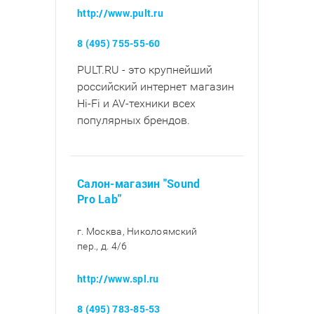
http://www.pult.ru
8 (495) 755-55-60
PULT.RU - это крупнейший
российский интернет магазин
Hi-Fi и AV-техники всех
популярных брендов.
Салон-магазин "Sound
Pro Lab"
г. Москва, Николоямский
пер., д. 4/6
http://www.spl.ru
8 (495) 783-85-53