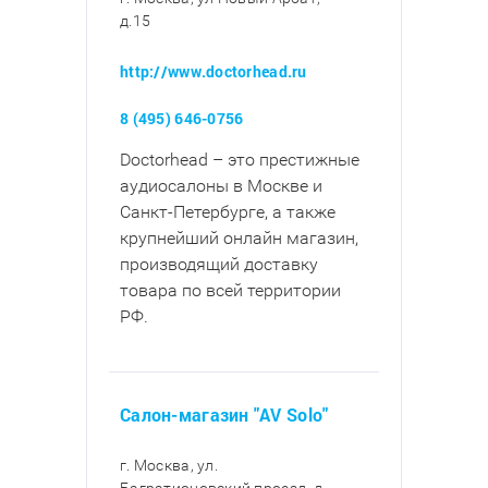
д.15
http://www.doctorhead.ru
8 (495) 646-0756
Doctorhead – это престижные
аудиосалоны в Москве и
Санкт-Петербурге, а также
крупнейший онлайн магазин,
производящий доставку
товара по всей территории
РФ.
Салон-магазин "AV Solo"
г. Москва, ул.