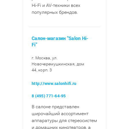
Hi-Fi и AV-техники всех
популярных брендов.
Салон-магазин "Salon Hi-
Fi"
г. Москва, ул.
Новочеремушкинская, дом
44, корп. 3
http://www.salonhifi.ru
8 (495) 771-64-95
В салоне представлен
широчайший ассортимент
аппаратуры для стереосистем
и домашних кинотеатров, а