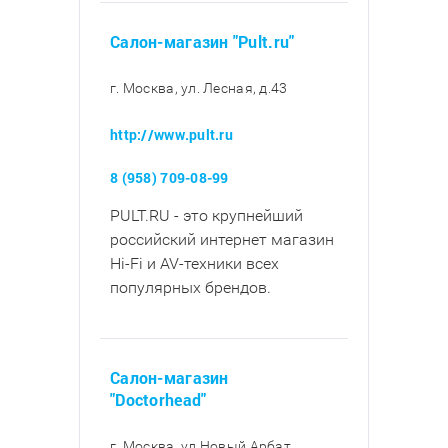
Салон-магазин "Pult.ru"
г. Москва, ул. Лесная, д.43
http://www.pult.ru
8 (958) 709-08-99
PULT.RU - это крупнейший
российский интернет магазин
Hi-Fi и AV-техники всех
популярных брендов.
Салон-магазин
"Doctorhead"
г. Москва, ул Новый Арбат,