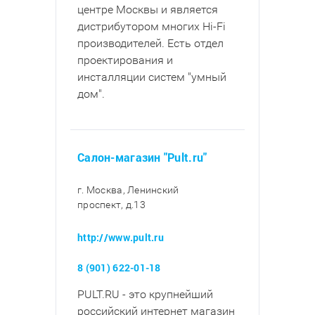
центре Москвы и является
дистрибутором многих Hi-Fi
производителей. Есть отдел
проектирования и
инсталляции систем "умный
дом".
Салон-магазин "Pult.ru"
г. Москва, Ленинский
проспект, д.13
http://www.pult.ru
8 (901) 622-01-18
PULT.RU - это крупнейший
российский интернет магазин