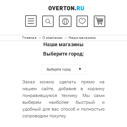
Главная
О компании
Наши магазины
Наши магазины
Выберите город:
Выберите город
Заказ можно сделать прямо на
нашем сайте, добавив в корзину
понравившуюся технику. Мы сами
выберем наиболее быстрый и
удобный для вас способ и полностью
сопроводим покупку.