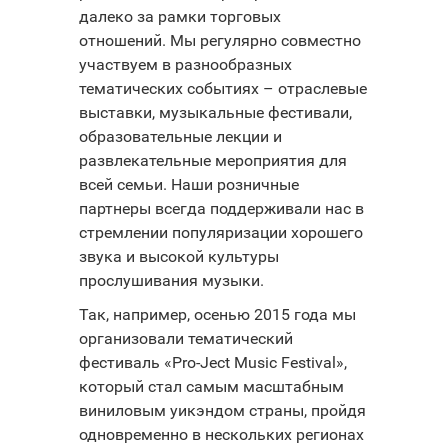
далеко за рамки торговых
отношений. Мы регулярно совместно
участвуем в разнообразных
тематических событиях – отраслевые
выставки, музыкальные фестивали,
образовательные лекции и
развлекательные мероприятия для
всей семьи. Наши розничные
партнеры всегда поддерживали нас в
стремлении популяризации хорошего
звука и высокой культуры
прослушивания музыки.
Так, например, осенью 2015 года мы
организовали тематический
фестиваль «Pro-Ject Music Festival»,
который стал самым масштабным
виниловым уикэндом страны, пройдя
одновременно в нескольких регионах