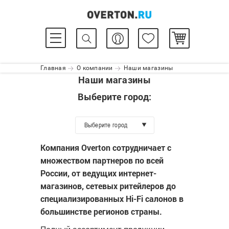
Главная
О компании
Наши магазины
Наши магазины
Выберите город:
Выберите город
Компания Overton сотрудничает с
множеством партнеров по всей
России, от ведущих интернет-
магазинов, сетевых ритейлеров до
специализированных Hi-Fi салонов в
большинстве регионов страны.