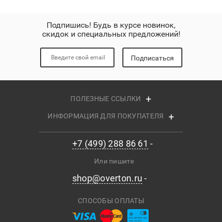
Подпишись! Будь в курсе новинок,
скидок и специальных предложений!
Подписаться
ПОЛЕЗНЫЕ ССЫЛКИ
ИНФОРМАЦИЯ ДЛЯ ПОКУПАТЕЛЯ
+7 (499) 288 86 61
Или пишите
shop@overton.ru
СПОСОБЫ ОПЛАТЫ