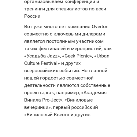
организовываем конференции и
тренинги для специалистов по всей
России.
Вот уже много лет компания Overton
совместно с ключевыми дилерами
является постоянным участником
таких фестивалей и мероприятий, как
«Усадьба Jazz», «Geek Picnic», «Urban
Culture Festival» и других
всероссийских событий. Но главной
нашей гордостью совместной
деятельности являются собственные
проекты, как, например, «Академия
Винила Pro-Ject», «Виниловые
вечеринки», первый российский
«Виниловый Квест» и другие.