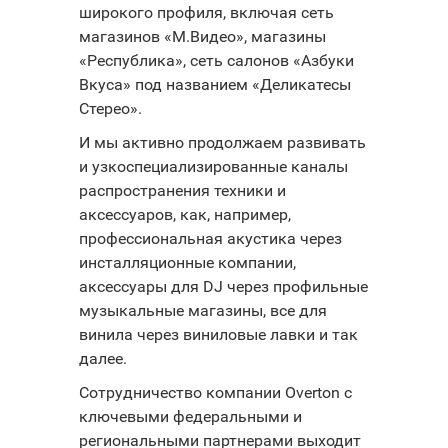
широкого профиля, включая сеть
магазинов «М.Видео», магазины
«Республика», сеть салонов «Азбуки
Вкуса» под названием «Деликатесы
Стерео».
И мы активно продолжаем развивать
и узкоспециализированные каналы
распространения техники и
аксессуаров, как, например,
профессиональная акустика через
инсталляционные компании,
аксессуары для DJ через профильные
музыкальные магазины, все для
винила через виниловые лавки и так
далее.
Сотрудничество компании Overton с
ключевыми федеральными и
региональными партнерами выходит