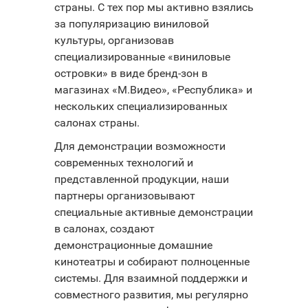
страны. С тех пор мы активно взялись
за популяризацию виниловой
культуры, организовав
специализированные «виниловые
островки» в виде бренд-зон в
магазинах «М.Видео», «Республика» и
нескольких специализированных
салонах страны.
Для демонстрации возможности
современных технологий и
представленной продукции, наши
партнеры организовывают
специальные активные демонстрации
в салонах, создают
демонстрационные домашние
кинотеатры и собирают полноценные
системы. Для взаимной поддержки и
совместного развития, мы регулярно