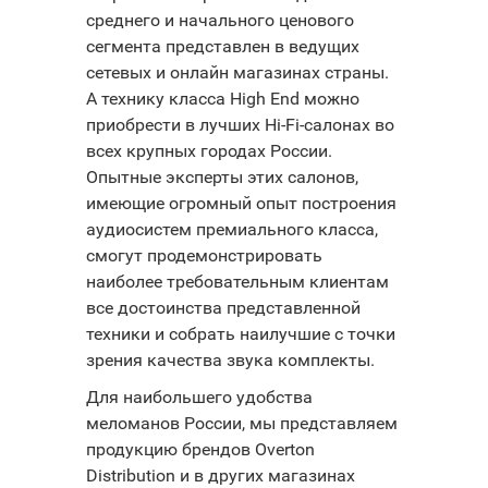
среднего и начального ценового
сегмента представлен в ведущих
сетевых и онлайн магазинах страны.
А технику класса High End можно
приобрести в лучших Hi-Fi-салонах во
всех крупных городах России.
Опытные эксперты этих салонов,
имеющие огромный опыт построения
аудиосистем премиального класса,
смогут продемонстрировать
наиболее требовательным клиентам
все достоинства представленной
техники и собрать наилучшие с точки
зрения качества звука комплекты.
Для наибольшего удобства
меломанов России, мы представляем
продукцию брендов Overton
Distribution и в других магазинах