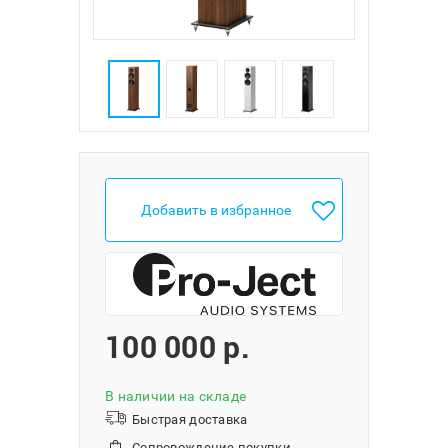
Добавить в избранное
100 000 p.
В наличии на складе
Быстрая доставка
Сопровождение покупки