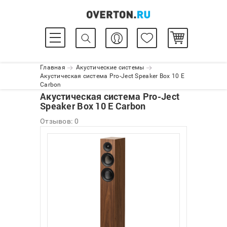
Главная
Акустические системы
Акустическая система Pro-Ject Speaker Box 10 E
Carbon
Акустическая система Pro-Ject
Speaker Box 10 E Carbon
Отзывов: 0