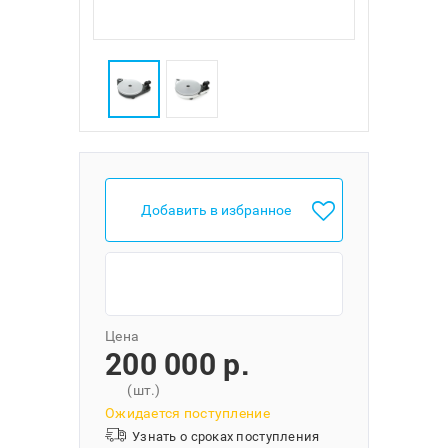
Добавить в избранное
Цена
200 000 p.
(шт.)
Ожидается поступление
Узнать о сроках поступления