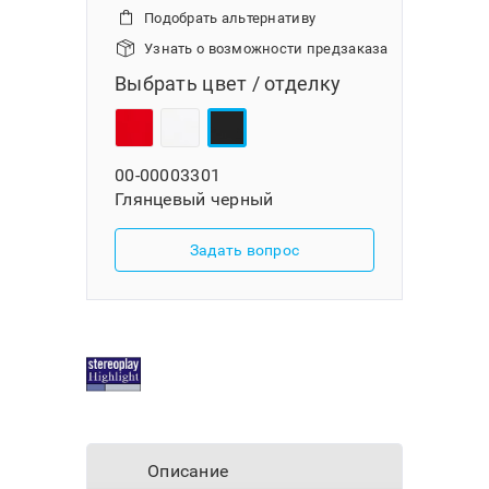
Подобрать альтернативу
Узнать о возможности предзаказа
Выбрать цвет / отделку
00-00003301
Глянцевый черный
Задать вопрос
Описание