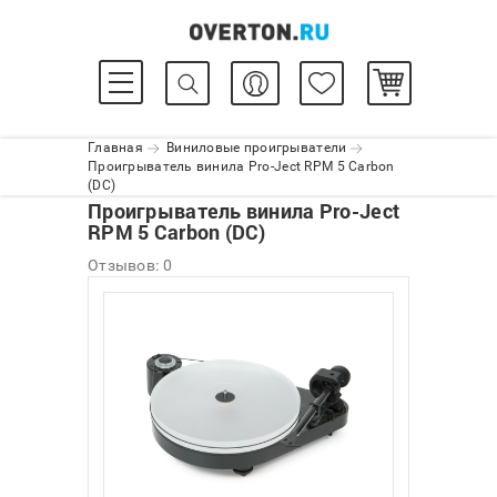
Главная
Виниловые проигрыватели
Проигрыватель винила Pro-Ject RPM 5 Carbon
(DC)
Проигрыватель винила Pro-Ject
RPM 5 Carbon (DC)
Отзывов: 0