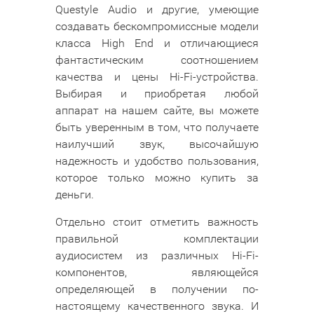
Questyle Audio и другие, умеющие
создавать бескомпромиссные модели
класса High End и отличающиеся
фантастическим соотношением
качества и цены Hi-Fi-устройства.
Выбирая и приобретая любой
аппарат на нашем сайте, вы можете
быть уверенным в том, что получаете
наилучший звук, высочайшую
надежность и удобство пользования,
которое только можно купить за
деньги.
Отдельно стоит отметить важность
правильной комплектации
аудиосистем из различных Hi-Fi-
компонентов, являющейся
определяющей в получении по-
настоящему качественного звука. И