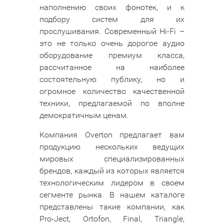
наполнению своих фонотек, и к
подбору систем для их
прослушивания. Современный Hi-Fi –
это не только очень дорогое аудио
оборудование премиум класса,
рассчитанное на наиболее
состоятельную публику, но и
огромное количество качественной
техники, предлагаемой по вполне
демократичным ценам.
Компания Overton предлагает вам
продукцию нескольких ведущих
мировых специализированных
брендов, каждый из которых является
технологическим лидером в своем
сегменте рынка. В нашем каталоге
представлены такие компании, как
Pro-Ject, Ortofon, Final, Triangle,