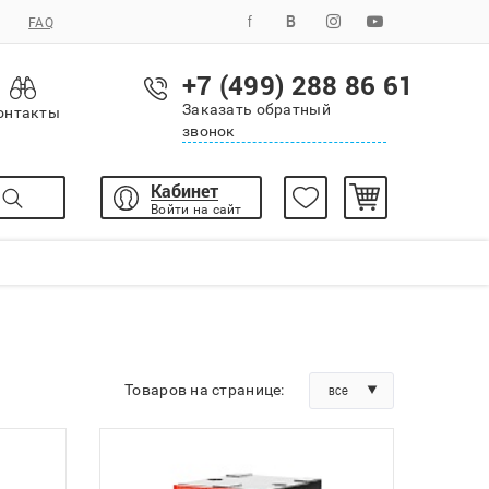
FAQ
+7 (499) 288 86 61
Заказать обратный
онтакты
звонок
Кабинет
Войти на сайт
Товаров на странице:
все