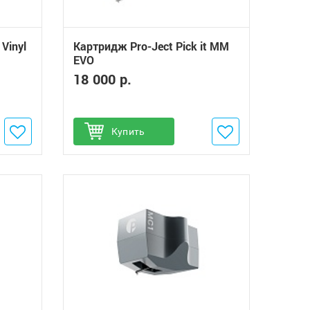
Vinyl
Картридж Pro-Ject Pick it MM
EVO
18 000 р.
Добавить в избранное
Купить