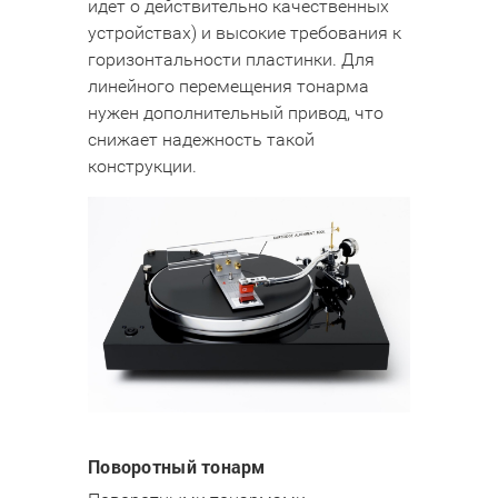
идет о действительно качественных
устройствах) и высокие требования к
горизонтальности пластинки. Для
линейного перемещения тонарма
нужен дополнительный привод, что
снижает надежность такой
конструкции.
Поворотный тонарм