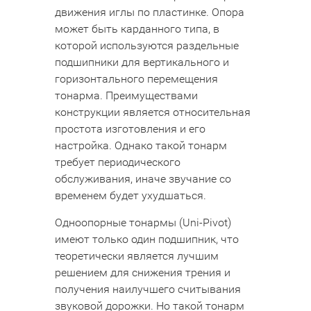
движения иглы по пластинке. Опора
может быть карданного типа, в
которой используются раздельные
подшипники для вертикального и
горизонтального перемещения
тонарма. Преимуществами
конструкции является относительная
простота изготовления и его
настройка. Однако такой тонарм
требует периодического
обслуживания, иначе звучание со
временем будет ухудшаться.
Одноопорные тонармы (Uni-Pivot)
имеют только один подшипник, что
теоретически является лучшим
решением для снижения трения и
получения наилучшего считывания
звуковой дорожки. Но такой тонарм