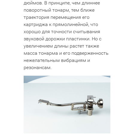
дюймов. В принципе, чем длиннее
поворотный тонарм, тем ближе
траектория перемещения его
картриджа к прямолинейной, что
хорошо для точности считывания
звуковой дорожки пластинки. Но с
увеличением длины растет также
масса тонарма и его подверженность
нежелательным вибрациям и
резонансам.