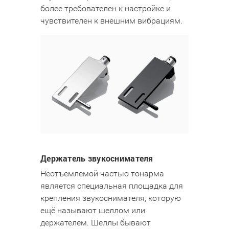
более требователен к настройке и
чувствителен к внешним вибрациям.
Держатель звукоснимателя
Неотъемлемой частью тонарма
является специальная площадка для
крепления звукоснимателя, которую
ещё называют шеллом или
держателем. Шеллы бывают