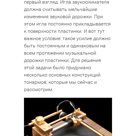
первый взгляд. Игла звукоснимателя
должна считывать мельчайшие
изменения звуковой дорожки. При
этом игла постоянно прикладывается
к поверхности пластинки. И вот тут
важное условие: такое усилие должно
быть постоянным и одинаковым на
всем протяжении музыкальной
дорожки пластинки. Для решения
этой задачи было придумано
несколько основных конструкций
тонармов, которые мы сейчас и
рассмотрим.