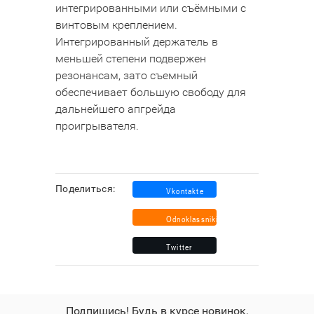
интегрированными или съёмными с
винтовым креплением.
Интегрированный держатель в
меньшей степени подвержен
резонансам, зато съемный
обеспечивает большую свободу для
дальнейшего апгрейда
проигрывателя.
Поделиться:
Подпишись! Будь в курсе новинок,