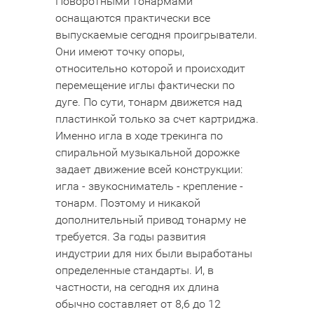
Поворотными тонармами
оснащаются практически все
выпускаемые сегодня проигрыватели.
Они имеют точку опоры,
относительно которой и происходит
перемещение иглы фактически по
дуге. По сути, тонарм движется над
пластинкой только за счет картриджа.
Именно игла в ходе трекинга по
спиральной музыкальной дорожке
задает движение всей конструкции:
игла - звукосниматель - крепление -
тонарм. Поэтому и никакой
дополнительный привод тонарму не
требуется. За годы развития
индустрии для них были выработаны
определенные стандарты. И, в
частности, на сегодня их длина
обычно составляет от 8,6 до 12