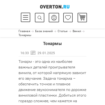
Главная
База знаний
Статьи
Винил
Тонармы
Тонармы
16:33
29.01.2025
Тонарм - это одна из наиболее
важных деталей проигрывателя
винила, от которой напрямую зависит
его звучание. Задача тонарма –
обеспечить точное и плавное
движение звукоснимателя по дорожке
виниловой пластинки. Добиться этого
гораздо сложнее, чем кажется на