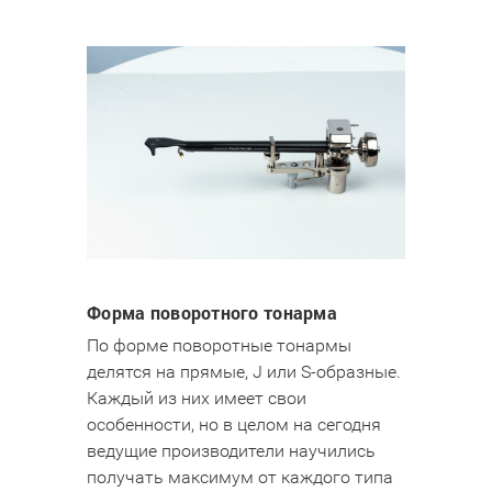
Форма поворотного тонарма
По форме поворотные тонармы
делятся на прямые, J или S-образные.
Каждый из них имеет свои
особенности, но в целом на сегодня
ведущие производители научились
получать максимум от каждого типа