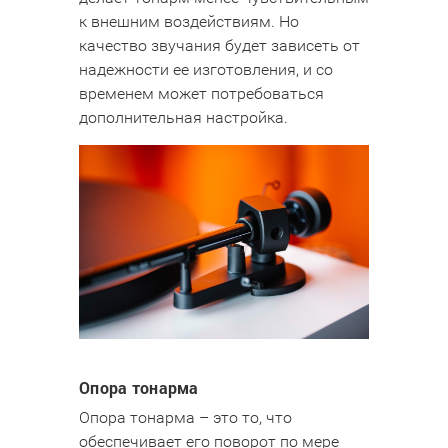
к внешним воздействиям. Но
качество звучания будет зависеть от
надежности ее изготовления, и со
временем может потребоваться
дополнительная настройка.
Опора тонарма
Опора тонарма – это то, что
обеспечивает его поворот по мере