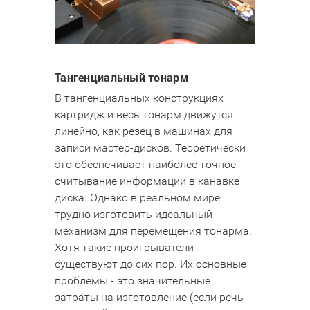
Тангенциальный тонарм
В тангенциальных конструкциях
картридж и весь тонарм движутся
линейно, как резец в машинах для
записи мастер-дисков. Теоретически
это обеспечивает наиболее точное
считывание информации в канавке
диска. Однако в реальном мире
трудно изготовить идеальный
механизм для перемещения тонарма.
Хотя такие проигрыватели
существуют до сих пор. Их основные
проблемы - это значительные
затраты на изготовление (если речь