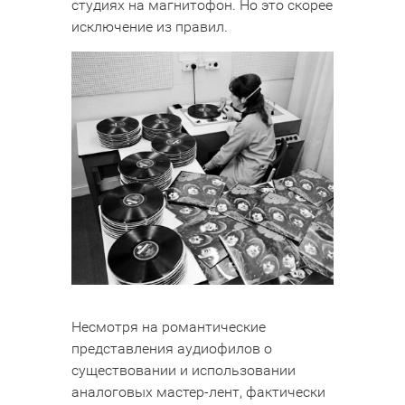
студиях на магнитофон. Но это скорее
исключение из правил.
Несмотря на романтические
представления аудиофилов о
существовании и использовании
аналоговых мастер-лент, фактически