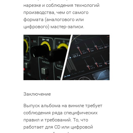
нарезке и соблюдения технологий
производства, чем от самого
формата (аналогового или
цифрового) мастер-записи.
Заключение
Выпуск альбома на виниле требует
соблюдения ряда специфических
правил и требований. То, что
работает для CD или цифровой