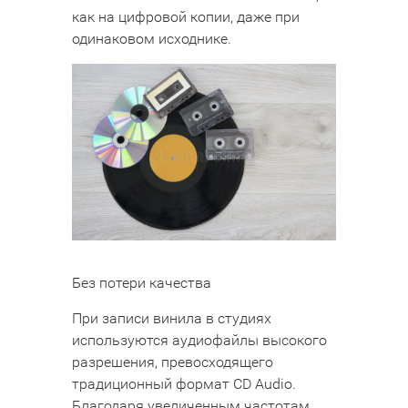
как на цифровой копии, даже при
одинаковом исходнике.
Без потери качества
При записи винила в студиях
используются аудиофайлы высокого
разрешения, превосходящего
традиционный формат CD Audio.
Благодаря увеличенным частотам