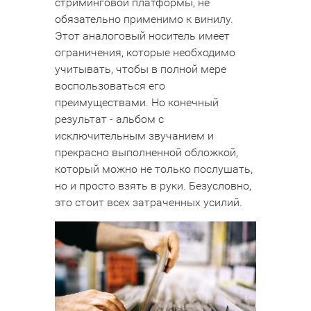
стриминговой платформы, не
обязательно применимо к винилу.
Этот аналоговый носитель имеет
ограничения, которые необходимо
учитывать, чтобы в полной мере
воспользоваться его
преимуществами. Но конечный
результат - альбом с
исключительным звучанием и
прекрасно выполненной обложкой,
который можно не только послушать,
но и просто взять в руки. Безусловно,
это стоит всех затраченных усилий.