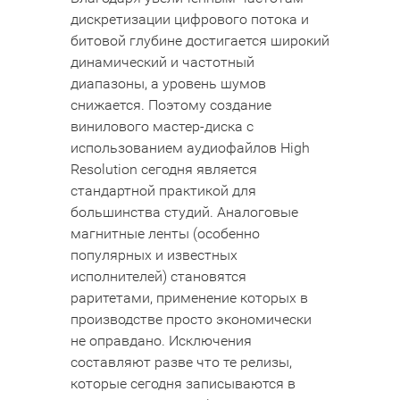
дискретизации цифрового потока и
битовой глубине достигается широкий
динамический и частотный
диапазоны, а уровень шумов
снижается. Поэтому создание
винилового мастер-диска с
использованием аудиофайлов High
Resolution сегодня является
стандартной практикой для
большинства студий. Аналоговые
магнитные ленты (особенно
популярных и известных
исполнителей) становятся
раритетами, применение которых в
производстве просто экономически
не оправдано. Исключения
составляют разве что те релизы,
которые сегодня записываются в