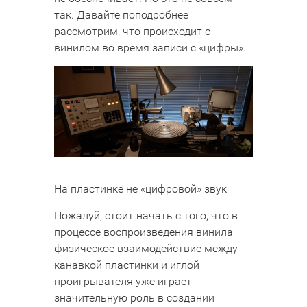
так. Давайте поподробнее
рассмотрим, что происходит с
винилом во время записи с «цифры».
На пластинке не «цифровой» звук
Пожалуй, стоит начать с того, что в
процессе воспроизведения винила
физическое взаимодействие между
канавкой пластинки и иглой
проигрывателя уже играет
значительную роль в создании