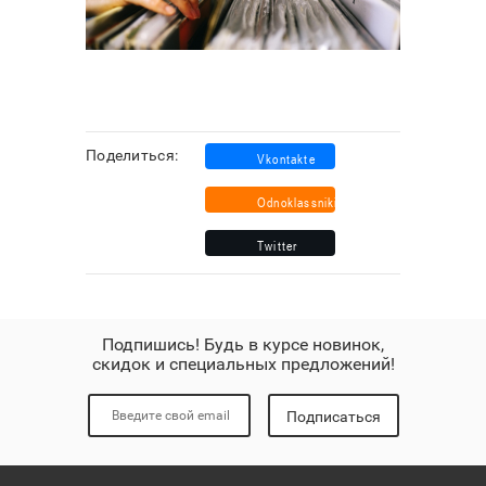
Поделиться:
Подпишись! Будь в курсе новинок,
скидок и специальных предложений!
Подписаться