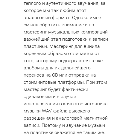
теплого и аутентичного звучания, за
которое мы так любим этот
аналоговый формат. Однако имеет
смысл обратить внимание и на
мастеринг музыкальных композиций -
важнейший этап подготовки к записи
пластинки. Мастеринг для винила
коренным образом отличается от
того, которому подвергаются те же
альбомы для их дальнейшего
переноса на CD или отправки на
стриминговые платформы. При этом
мастеринг будет фактически
одинаковым и в случае
использования в качестве источника
музыки WAV-файла высокого
разрешения и аналоговой магнитной
записи. Поэтому и звучание музыки
на пластинке окажется не таким же,