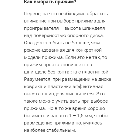
Как выбрать прижим?
Первое, на что необходимо обратить
внимание при выборе прижима для
проигрывателя – высота шпинделя
над поверхностью опорного диска.
Она должна быть не больше, чем
рекомендованная для конкретной
модели прижима. Если это не так, то
прижим просто «повиснет» на
шпинделе без контакта с пластинкой.
Разумеется, при размещении на диске
коврика и пластинки эффективная
высота шпинделя уменьшится. Это
также можно учитывать при выборе
прижима. Но в то же время хорошо
бы иметь и запас в 1 – 1,5 мм, чтобы
размещение прижима получилось
наиболее стабильным.