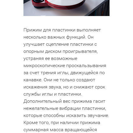
Прижим для пластинки выполняет
несколько важных функций. Он
улучшает сцепление пластинки с
опорным диском проигрывателя,
устраняя ее возможные
микроскопические проскальзывания
за счет трения иглы, движущейся по
канавке. Они не только создают
искажения звука, но и снижают срок
службы иглы и пластинки.
Дополнительный вес прижима гасит
нежелательные вибрации пластинки,
которые способны исказить звучание.
Кроме того, при наличии прижима
суммарная масса вращающейся