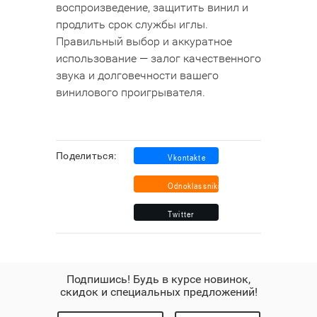
воспроизведение, защитить винил и
продлить срок службы иглы.
Правильный выбор и аккуратное
использование — залог качественного
звука и долговечности вашего
винилового проигрывателя.
Поделиться:
Подпишись! Будь в курсе новинок,
скидок и специальных предложений!