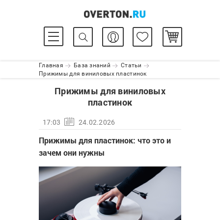
Главная
База знаний
Статьи
Прижимы для виниловых пластинок
Прижимы для виниловых
пластинок
17:03
24.02.2026
Прижимы для пластинок: что это и
зачем они нужны