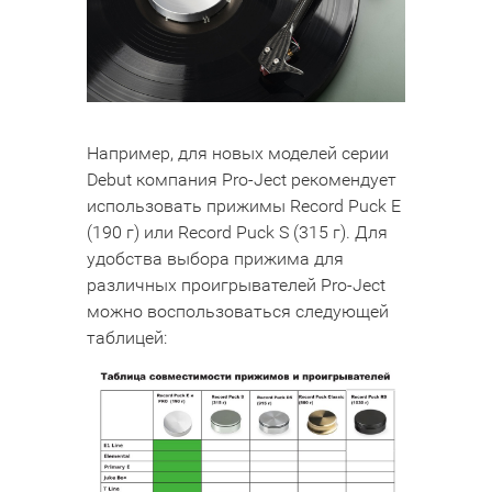
Например, для новых моделей серии
Debut компания Pro-Ject рекомендует
использовать прижимы Record Puck E
(190 г) или Record Puck S (315 г). Для
удобства выбора прижима для
различных проигрывателей Pro-Ject
можно воспользоваться следующей
таблицей: