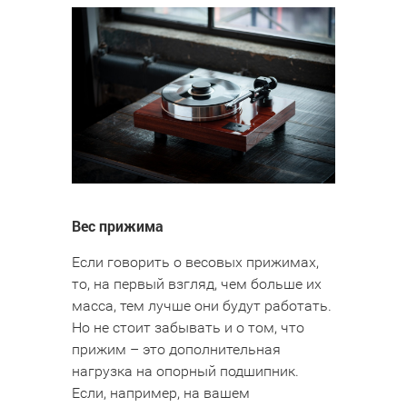
Вес прижима
Если говорить о весовых прижимах,
то, на первый взгляд, чем больше их
масса, тем лучше они будут работать.
Но не стоит забывать и о том, что
прижим – это дополнительная
нагрузка на опорный подшипник.
Если, например, на вашем