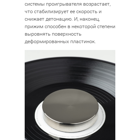
системы проигрывателя возрастает,
что стабилизирует ее скорость и
снижает детонацию. И, наконец,
прижим способен в некоторой степени
выровнять поверхность
деформированных пластинок.