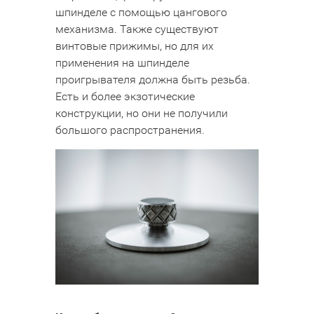
шпинделе с помощью цангового
механизма. Также существуют
винтовые прижимы, но для их
применения на шпинделе
проигрывателя должна быть резьба.
Есть и более экзотические
конструкции, но они не получили
большого распространения.