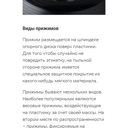
Виды прижимов
Прижим размещается на шпинделе
опорного диска поверх пластинки.
Для того чтобы случайно не
повредить этикетку, на тыльной
стороне прижима имеется
специальное защитное покрытие из
какого-нибудь мягкого материала.
Прижимы бывают нескольких видов.
Наиболее популярными являются
весовые прижимы, воздействующие
на пластинку за счет своей массы. На
втором месте по распространенности
– прижимы, фиксируемые на