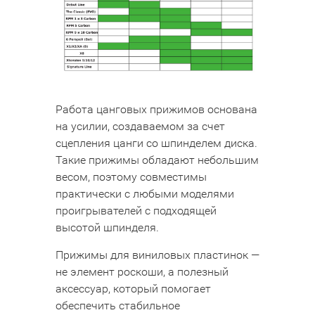
Работа цанговых прижимов основана
на усилии, создаваемом за счет
сцепления цанги со шпинделем диска.
Такие прижимы обладают небольшим
весом, поэтому совместимы
практически с любыми моделями
проигрывателей с подходящей
высотой шпинделя.
Прижимы для виниловых пластинок —
не элемент роскоши, а полезный
аксессуар, который помогает
обеспечить стабильное