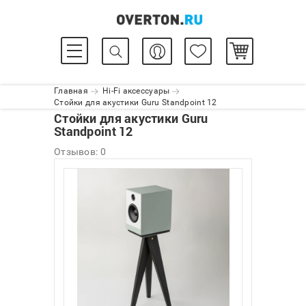
Главная
Hi-Fi аксессуары
Стойки для акустики Guru Standpoint 12
Стойки для акустики Guru
Standpoint 12
Отзывов: 0