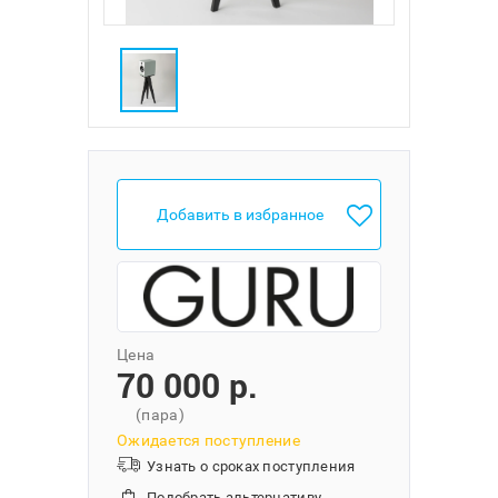
Добавить в избранное
Цена
70 000 p.
(пара)
Ожидается поступление
Узнать о сроках поступления
Подобрать альтернативу