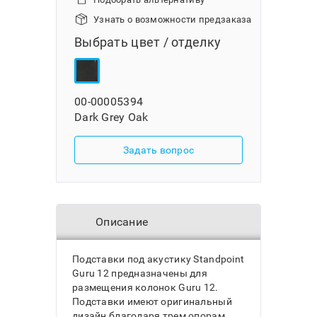
Узнать о возможности предзаказа
Выбрать цвет / отделку
00-00005394
Dark Grey Oak
Задать вопрос
Описание
Подставки под акустику Standpoint
Guru 12 предназначены для
размещения колонок Guru 12.
Подставки имеют оригинальный
дизайн благодаря трем опорам,