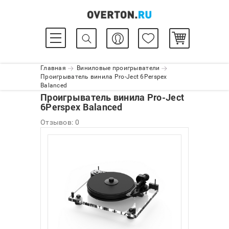
Главная
Виниловые проигрыватели
Проигрыватель винила Pro-Ject 6Perspex
Balanced
Проигрыватель винила Pro-Ject
6Perspex Balanced
Отзывов: 0