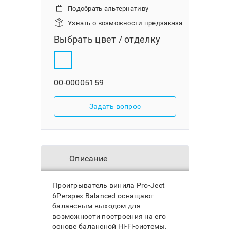
Подобрать альтернативу
Узнать о возможности предзаказа
Выбрать цвет / отделку
00-00005159
Задать вопрос
Описание
Проигрыватель винила Pro-Ject
6Perspex Balanced оснащают
балансным выходом для
возможности построения на его
основе балансной Hi-Fi-системы.