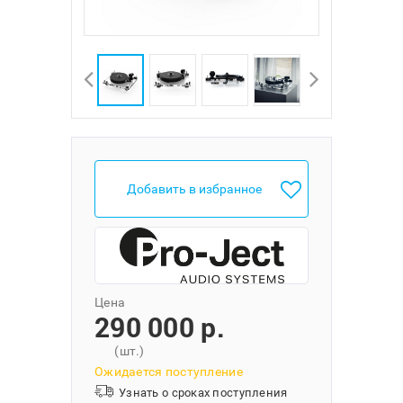
Добавить в избранное
Цена
290 000 p.
(шт.)
Ожидается поступление
Узнать о сроках поступления