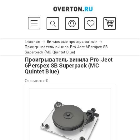
Главная
Виниловые проигрыватели
Проигрыватель винила Pro-Ject 6Perspex SB
Superpack (MC Quintet Blue)
Проигрыватель винила Pro-Ject
6Perspex SB Superpack (MC
Quintet Blue)
Отзывов: 0