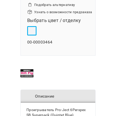
Подобрать альтернативу
Узнать о возможности предзаказа
Выбрать цвет / отделку
00-00003464
Описание
Проигрыватель Pro-Ject 6Perspex
SB Superpack (Quintet Blue)