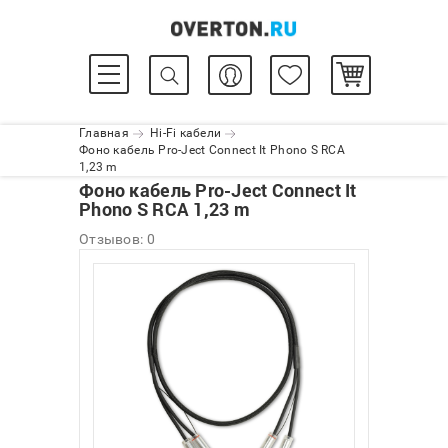
Главная
Hi-Fi кабели
Фоно кабель Pro-Ject Connect It Phono S RCA
1,23 m
Фоно кабель Pro-Ject Connect It
Phono S RCA 1,23 m
Отзывов: 0