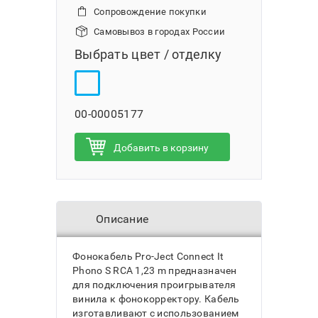
Сопровождение покупки
Самовывоз в городах России
Выбрать цвет / отделку
00-00005177
Добавить в корзину
Описание
Фонокабель Pro-Ject Connect It
Phono S RCA 1,23 m предназначен
для подключения проигрывателя
винила к фонокорректору. Кабель
изготавливают с использованием