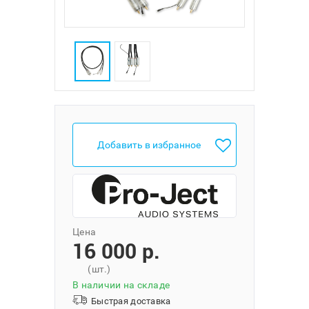
Добавить в избранное
Цена
16 000 p.
(шт.)
В наличии на складе
Быстрая доставка