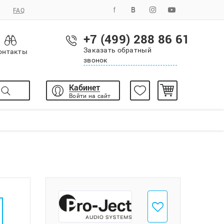
FAQ
+7 (499) 288 86 61
Заказать обратный
онтакты
звонок
Кабинет
Войти на сайт
Добавить в избранное