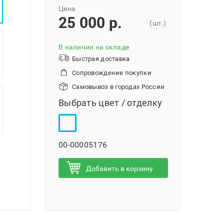
Цена
25 000 p.
(шт.)
В наличии на складе
Быстрая доставка
Сопровождение покупки
Самовывоз в городах России
Выбрать цвет / отделку
00-00005176
Добавить в корзину