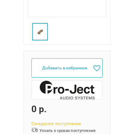
Добавить в избранное
0 p.
Ожидается поступление
Узнать о сроках поступления