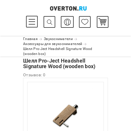
Главная
Звукосниматели
Аксессуары для звукоснимателей
Шелл Pro-Ject Headshell Signature Wood
(wooden box)
Шелл Pro-Ject Headshell
Signature Wood (wooden box)
Отзывов: 0