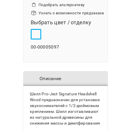
Подобрать альтернативу
Узнать о возможности предзаказа
Выбрать цвет / отделку
00-00005097
Описание
Шелл Pro-Ject Signature Headshell
Wood предназначен для установки
звукоснимателей с 1/2-дюймовым
креплением. Шелл изготавливают
из натуральной древесины для
снижения массы и демпфирования
вибраций. Модель подходит для