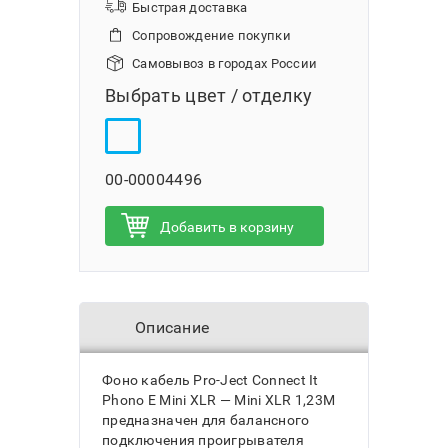
Быстрая доставка
Сопровождение покупки
Самовывоз в городах России
Выбрать цвет / отделку
00-00004496
Добавить в корзину
Описание
Фоно кабель Pro-Ject Connect It
Phono E Mini XLR — Mini XLR 1,23M
предназначен для балансного
подключения проигрывателя