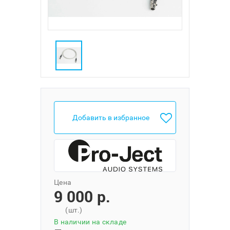
Добавить в избранное
Цена
9 000 p.
(шт.)
В наличии на складе