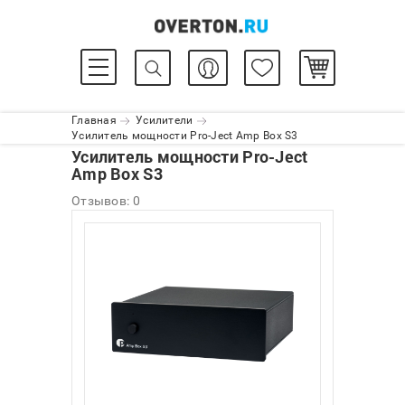
Главная
Усилители
Усилитель мощности Pro-Ject Amp Box S3
Усилитель мощности Pro-Ject
Amp Box S3
Отзывов: 0