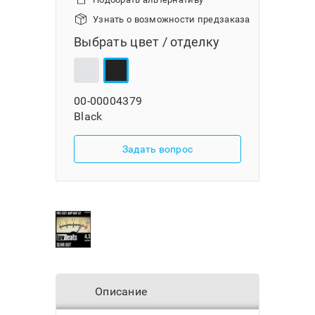
Узнать о возможности предзаказа
Выбрать цвет / отделку
00-00004379
Black
Задать вопрос
Описание