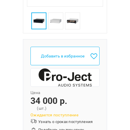
Добавить в избранное
Цена
34 000 p.
(шт.)
Ожидается поступление
Узнать о сроках поступления
Подобрать альтернативу