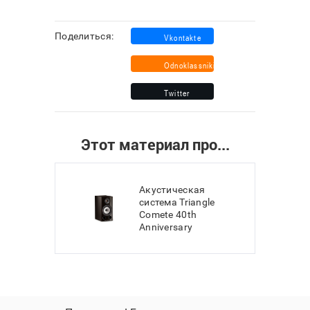
Поделиться:
Этот материал про...
Акустическая
система Triangle
Comete 40th
Anniversary