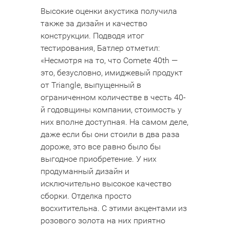
Высокие оценки акустика получила
также за дизайн и качество
конструкции. Подводя итог
тестирования, Батлер отметил:
«Несмотря на то, что Comete 40th —
это, безусловно, имиджевый продукт
от Triangle, выпущенный в
ограниченном количестве в честь 40-
й годовщины компании, стоимость у
них вполне доступная. На самом деле,
даже если бы они стоили в два раза
дороже, это все равно было бы
выгодное приобретение. У них
продуманный дизайн и
исключительно высокое качество
сборки. Отделка просто
восхитительна. С этими акцентами из
розового золота на них приятно