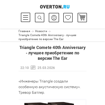
Главная
Новости
Triangle Comete 40th Anniversary - лучшее
приобретение по версии The Ear
Triangle Comete 40th Anniversary
- лучшее приобретение по
версии The Ear
22:10
25.03.2026
«Инженеры Triangle создали
особенную акустическую систему».
Тревор Батлер.