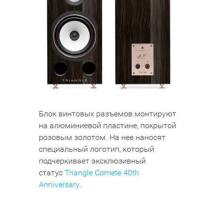
Блок винтовых разъемов монтируют
на алюминиевой пластине, покрытой
розовым золотом. На нее наносят
специальный логотип, который
подчеркивает эксклюзивный
статус
Triangle Comete 40th
Anniversary
.