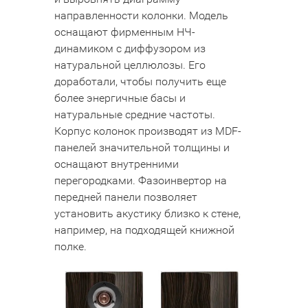
направленности колонки. Модель
оснащают фирменным НЧ-
динамиком с диффузором из
натуральной целлюлозы. Его
доработали, чтобы получить еще
более энергичные басы и
натуральные средние частоты.
Корпус колонок производят из MDF-
панелей значительной толщины и
оснащают внутренними
перегородками. Фазоинвертор на
передней панели позволяет
установить акустику близко к стене,
например, на подходящей книжной
полке.