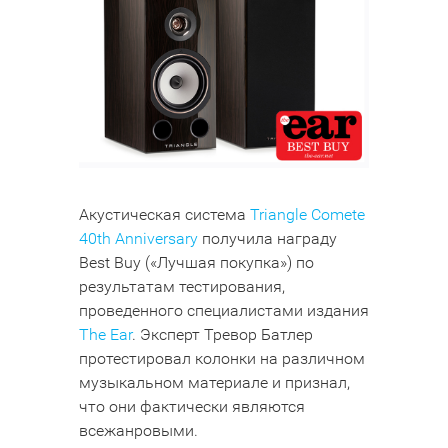
Акустическая система
Triangle Comete
40th Anniversary
получила награду
Best Buy («Лучшая покупка») по
результатам тестирования,
проведенного специалистами издания
The Ear
. Эксперт Тревор Батлер
протестировал колонки на различном
музыкальном материале и признал,
что они фактически являются
всежанровыми.