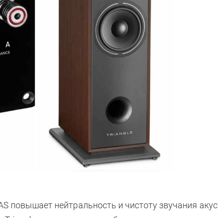
S повышает нейтральность и чистоту звучания акус