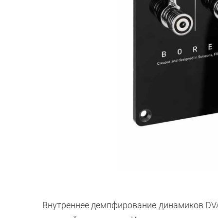
Внутреннее демпфирование динамиков DVA