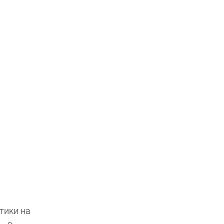
тики на