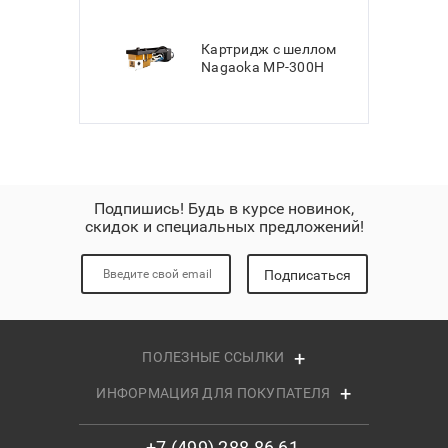
Картридж с шеллом
Nagaoka MP-300H
Подпишись! Будь в курсе новинок,
скидок и специальных предложений!
Подписаться
ПОЛЕЗНЫЕ ССЫЛКИ
ИНФОРМАЦИЯ ДЛЯ ПОКУПАТЕЛЯ
+7 (499) 288 86 61