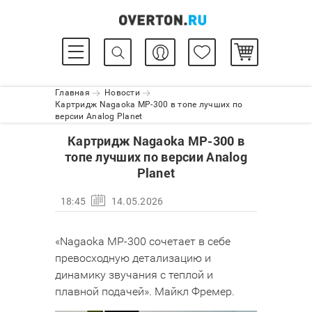
Главная
Новости
Картридж Nagaoka MP-300 в топе лучших по
версии Analog Planet
Картридж Nagaoka MP-300 в
топе лучших по версии Analog
Planet
18:45
14.05.2026
«Nagaoka MP-300 сочетает в себе
превосходную детализацию и
динамику звучания с теплой и
плавной подачей». Майкл Фремер.