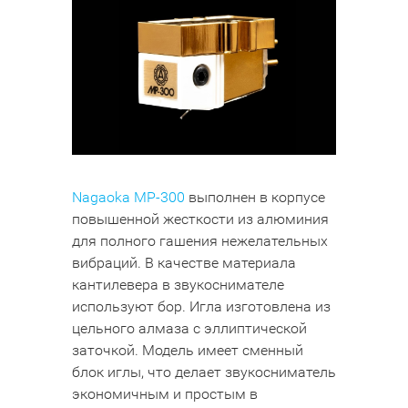
Nagaoka MP-300
выполнен в корпусе
повышенной жесткости из алюминия
для полного гашения нежелательных
вибраций. В качестве материала
кантилевера в звукоснимателе
используют бор. Игла изготовлена из
цельного алмаза с эллиптической
заточкой. Модель имеет сменный
блок иглы, что делает звукосниматель
экономичным и простым в