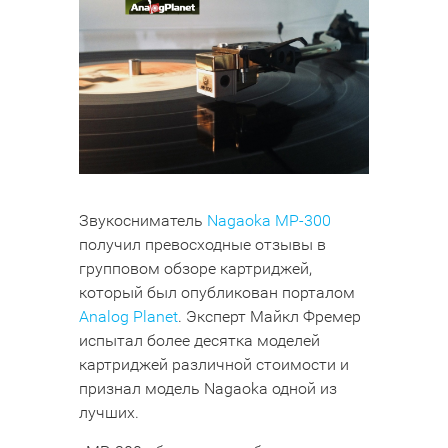
Звукосниматель
Nagaoka MP-300
получил превосходные отзывы в
групповом обзоре картриджей,
который был опубликован порталом
Analog Planet
. Эксперт Майкл Фремер
испытал более десятка моделей
картриджей различной стоимости и
признал модель Nagaoka одной из
лучших.