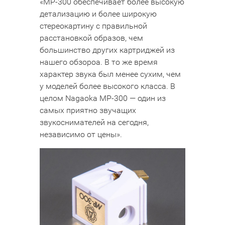
«MP-300 обеспечивает более высокую
детализацию и более широкую
стереокартину с правильной
расстановкой образов, чем
большинство других картриджей из
нашего обзороа. В то же время
характер звука был менее сухим, чем
у моделей более высокого класса. В
целом Nagaoka MP-300 — один из
самых приятно звучащих
звукоснимателей на сегодня,
независимо от цены».